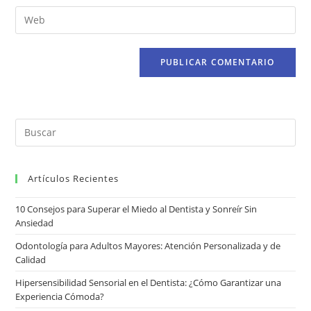
Artículos Recientes
10 Consejos para Superar el Miedo al Dentista y Sonreír Sin
Ansiedad
Odontología para Adultos Mayores: Atención Personalizada y de
Calidad
Hipersensibilidad Sensorial en el Dentista: ¿Cómo Garantizar una
Experiencia Cómoda?