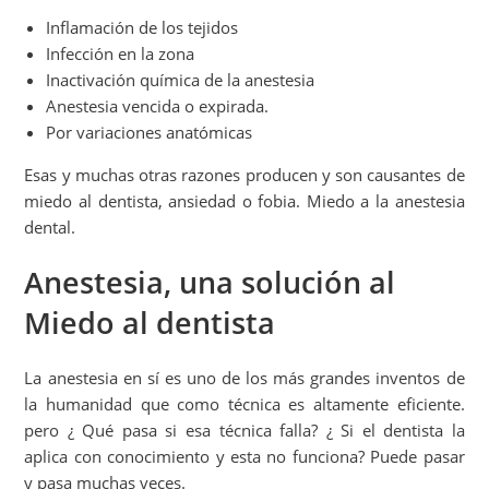
Inflamación de los tejidos
Infección en la zona
Inactivación química de la anestesia
Anestesia vencida o expirada.
Por variaciones anatómicas
Esas y muchas otras razones producen y son causantes de
miedo al dentista, ansiedad o fobia. Miedo a la anestesia
dental.
Anestesia, una solución al
Miedo al dentista
La anestesia en sí es uno de los más grandes inventos de
la humanidad que como técnica es altamente eficiente.
pero ¿ Qué pasa si esa técnica falla? ¿ Si el dentista la
aplica con conocimiento y esta no funciona? Puede pasar
y pasa muchas veces.