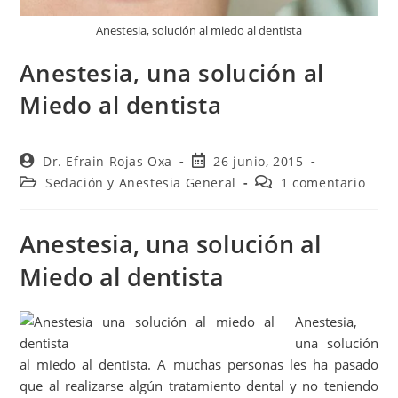
Anestesia, solución al miedo al dentista
Anestesia, una solución al
Miedo al dentista
Dr. Efrain Rojas Oxa
26 junio, 2015
Sedación y Anestesia General
1 comentario
Anestesia, una solución al
Miedo al dentista
Anestesia,
una solución
al miedo al dentista. A muchas personas les ha pasado
que al realizarse algún tratamiento dental y no teniendo