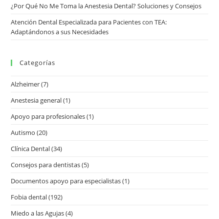
¿Por Qué No Me Toma la Anestesia Dental? Soluciones y Consejos
Atención Dental Especializada para Pacientes con TEA:
Adaptándonos a sus Necesidades
Categorías
Alzheimer
(7)
Anestesia general
(1)
Apoyo para profesionales
(1)
Autismo
(20)
Clínica Dental
(34)
Consejos para dentistas
(5)
Documentos apoyo para especialistas
(1)
Fobia dental
(192)
Miedo a las Agujas
(4)