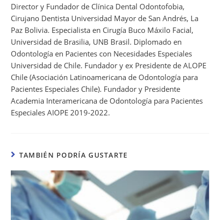
Director y Fundador de Clínica Dental Odontofobia,
Cirujano Dentista Universidad Mayor de San Andrés, La
Paz Bolivia. Especialista en Cirugía Buco Máxilo Facial,
Universidad de Brasilia, UNB Brasil. Diplomado en
Odontología en Pacientes con Necesidades Especiales
Universidad de Chile. Fundador y ex Presidente de ALOPE
Chile (Asociación Latinoamericana de Odontología para
Pacientes Especiales Chile). Fundador y Presidente
Academia Interamericana de Odontología para Pacientes
Especiales AIOPE 2019-2022.
TAMBIÉN PODRÍA GUSTARTE