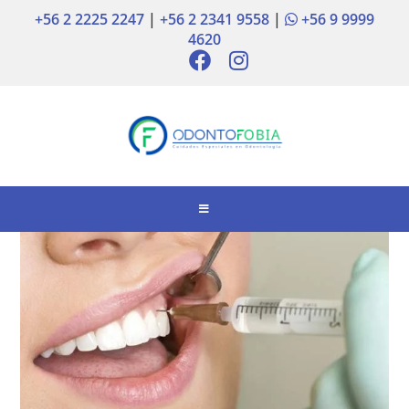
+56 2 2225 2247
|
+56 2 2341 9558
|
+56 9 9999
4620