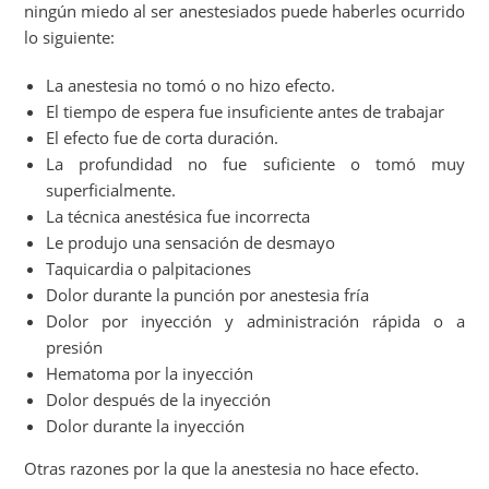
ningún miedo al ser anestesiados puede haberles ocurrido
lo siguiente:
La anestesia no tomó o no hizo efecto.
El tiempo de espera fue insuficiente antes de trabajar
El efecto fue de corta duración.
La profundidad no fue suficiente o tomó muy
superficialmente.
La técnica anestésica fue incorrecta
Le produjo una sensación de desmayo
Taquicardia o palpitaciones
Dolor durante la punción por anestesia fría
Dolor por inyección y administración rápida o a
presión
Hematoma por la inyección
Dolor después de la inyección
Dolor durante la inyección
Otras razones por la que la anestesia no hace efecto.