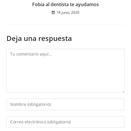
Fobia al dentista te ayudamos
18 junio, 2020
Deja una respuesta