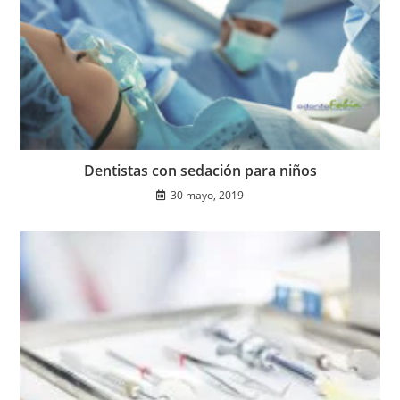
Dentistas con sedación para niños
30 mayo, 2019