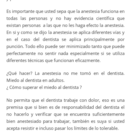
Es importante que usted sepa que la anestesia funciona en
todas las personas y no hay evidencia científica que
existan personas a las que no les haga efecto la anestesia.
En si y como se dijo la anestesia se aplica diferentes vías y
en el caso del dentista se aplica principalmente por
punción. Todo ello puede ser minimizado tanto que puede
perfectamente no sentir nada especialmente si se utiliza
diferentes técnicas que funcionan eficazmente.
¿Qué hacer? La anestesia no me tomó en el dentista.
Miedo al dentista en adultos.
¿ Cómo superar el miedo al dentista ?
No permita que el dentista trabaje con dolor, eso es una
premisa que si bien es de responsabilidad del dentista el
no hacerlo y verificar que se encuentra suficientemente
bien anestesiado para trabajar, también es suya si usted
acepta resistir e incluso pasar los límites de lo tolerable.