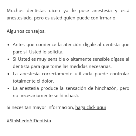
Muchos dentistas dicen ya le puse anestesia y está
anestesiado, pero es usted quien puede confirmarlo.
Algunos consejos.
Antes que comience la atención dígale al dentista que
pare si Usted lo solicita.
Si Usted es muy sensible o altamente sensible dígase al
dentista para que tome las medidas necesarias.
La anestesia correctamente utilizada puede controlar
totalmente el dolor.
La anestesia produce la sensación de hinchazón, pero
no necesariamente se hinchará.
Si necesitan mayor información,
haga click aquí
#SinMiedoAlDentista