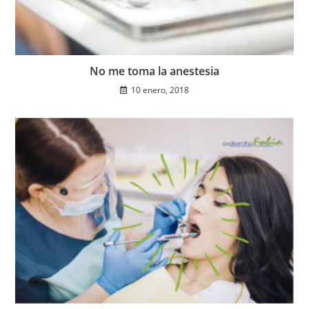
No me toma la anestesia
10 enero, 2018