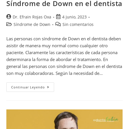
Síndrome de Down en el dentista
Dr. Efrain Rojas Oxa
4 junio, 2023
Síndrome de Down
Sin comentarios
Las personas con síndrome de Down en el dentista deben
asistir de manera muy normal como cualquier otro
paciente. Claramente las características de cada persona
determinara la forma de abordar el tratamiento. En
general las personas con síndrome de Down en el dentista
son muy colaboradoras. Según la necesidad de…
Continuar Leyendo