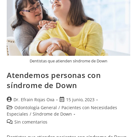
Dentistas que atienden síndrome de Down
Atendemos personas con
síndrome de Down
Dr. Efrain Rojas Oxa
15 junio, 2023
Odontología General
/
Pacientes con Necesidades
Especiales
/
Síndrome de Down
Sin comentarios