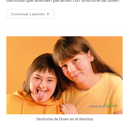
Dentistas que atienden pacientes con síndrome de Down
Continuar Leyendo
Síndrome de Down en el dentista