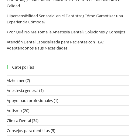
Calidad
Hipersensibilidad Sensorial en el Dentista: ¿Cómo Garantizar una
Experiencia Cómoda?
¿Por Qué No Me Toma la Anestesia Dental? Soluciones y Consejos
Atención Dental Especializada para Pacientes con TEA:
Adaptándonos a sus Necesidades
Categorías
Alzheimer
(7)
Anestesia general
(1)
Apoyo para profesionales
(1)
Autismo
(20)
Clínica Dental
(34)
Consejos para dentistas
(5)