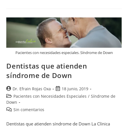
Pacientes con necesidades especiales. Síndrome de Down
Dentistas que atienden
síndrome de Down
Dr. Efrain Rojas Oxa
18 junio, 2019
Pacientes con Necesidades Especiales
/
Síndrome de
Down
Sin comentarios
Dentistas que atienden síndrome de Down La Clínica