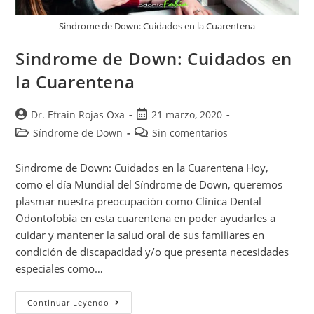
Sindrome de Down: Cuidados en la Cuarentena
Sindrome de Down: Cuidados en
la Cuarentena
Dr. Efrain Rojas Oxa
21 marzo, 2020
Síndrome de Down
Sin comentarios
Sindrome de Down: Cuidados en la Cuarentena Hoy,
como el día Mundial del Síndrome de Down, queremos
plasmar nuestra preocupación como Clínica Dental
Odontofobia en esta cuarentena en poder ayudarles a
cuidar y mantener la salud oral de sus familiares en
condición de discapacidad y/o que presenta necesidades
especiales como…
Continuar Leyendo