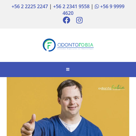
+56 2 2225 2247
|
+56 2 2341 9558
|
+56 9 9999
4620