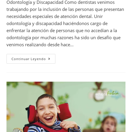
Odontología y Discapacidad Como dentistas venimos
trabajando por la inclusión de las personas que presentan
necesidades especiales de atención dental. Unir
odontología y discapacidad haciéndonos cargo de
enfrentar la atención de personas que no accedían a la
odontología por muchas razones ha sido un desafío que
venimos realizando desde hace…
Continuar Leyendo