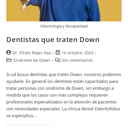
Odontología y Discapacidad
Dentistas que traten Down
Dr. Efrain Rojas Oxa
16 octubre, 2023
Síndrome de Down
Sin comentarios
Si ud busca dentistas que traten Down, nosotros podemos
ayudarle. En general los dentistas están capacitados para
tratar personas con síndrome de Down, sin embargo a
medida que los casos son más complejos requieren
profesionales especializados en la atención de pacientes
con necesidades especiales. La clínica dental Odontofobia
se especializa…