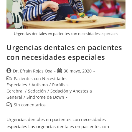
Urgencias dentales en pacientes con necesidades especiales
Urgencias dentales en pacientes
con necesidades especiales
Dr. Efrain Rojas Oxa
30 mayo, 2020
Pacientes con Necesidades
Especiales
/
Autismo
/
Parálisis
Cerebral
/
Sedación
/
Sedación y Anestesia
General
/
Síndrome de Down
Sin comentarios
Urgencias dentales en pacientes con necesidades
especiales Las urgencias dentales en pacientes con