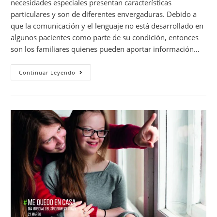
necesidades especiales presentan características
particulares y son de diferentes envergaduras. Debido a
que la comunicación y el lenguaje no está desarrollado en
algunos pacientes como parte de su condición, entonces
son los familiares quienes pueden aportar información…
Continuar Leyendo