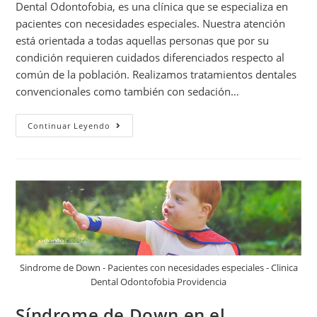
Dental Odontofobia, es una clínica que se especializa en
pacientes con necesidades especiales. Nuestra atención
está orientada a todas aquellas personas que por su
condición requieren cuidados diferenciados respecto al
común de la población. Realizamos tratamientos dentales
convencionales como también con sedación…
Continuar Leyendo
Sindrome de Down - Pacientes con necesidades especiales - Clinica
Dental Odontofobia Providencia
Síndrome de Down en el