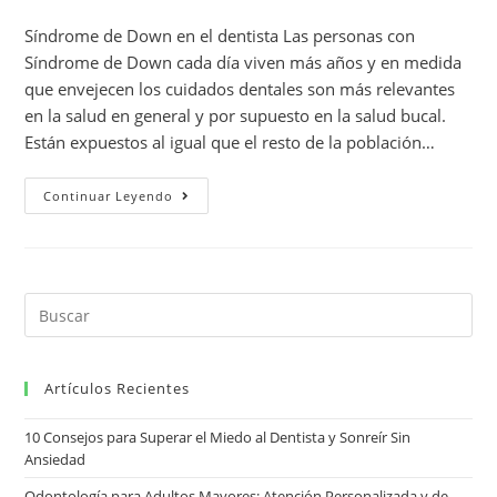
Síndrome de Down en el dentista Las personas con
Síndrome de Down cada día viven más años y en medida
que envejecen los cuidados dentales son más relevantes
en la salud en general y por supuesto en la salud bucal.
Están expuestos al igual que el resto de la población…
Continuar Leyendo
Artículos Recientes
10 Consejos para Superar el Miedo al Dentista y Sonreír Sin
Ansiedad
Odontología para Adultos Mayores: Atención Personalizada y de