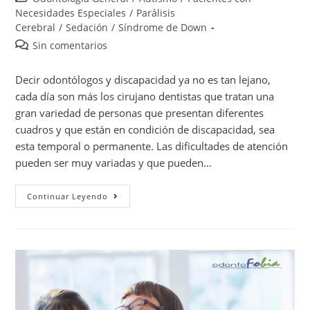
Necesidades Especiales
/
Parálisis
Cerebral
/
Sedación
/
Síndrome de Down
Sin comentarios
Decir odontólogos y discapacidad ya no es tan lejano,
cada día son más los cirujano dentistas que tratan una
gran variedad de personas que presentan diferentes
cuadros y que están en condición de discapacidad, sea
esta temporal o permanente. Las dificultades de atención
pueden ser muy variadas y que pueden…
Continuar Leyendo