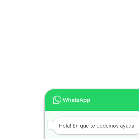
Hola! En que te podemos ayudar