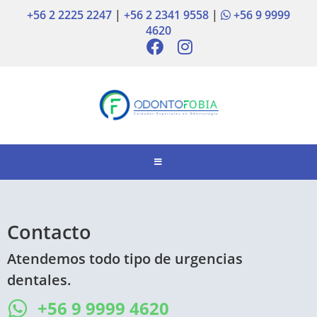
+56 2 2225 2247
|
+56 2 2341 9558
|
+56 9 9999
4620
Contacto
Atendemos todo tipo de urgencias
dentales.
+56 9 9999 4620