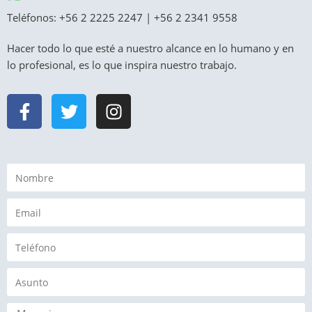
Teléfonos:
+56 2 2225 2247
|
+56 2 2341 9558
Hacer todo lo que esté a nuestro alcance en lo humano y en
lo profesional, es lo que inspira nuestro trabajo.