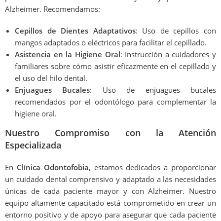
Alzheimer. Recomendamos:
Cepillos de Dientes Adaptativos
: Uso de cepillos con
mangos adaptados o eléctricos para facilitar el cepillado.
Asistencia en la Higiene Oral
: Instrucción a cuidadores y
familiares sobre cómo asistir eficazmente en el cepillado y
el uso del hilo dental.
Enjuagues Bucales
: Uso de enjuagues bucales
recomendados por el odontólogo para complementar la
higiene oral.
Nuestro Compromiso con la Atención
Especializada
En
Clínica Odontofobia
, estamos dedicados a proporcionar
un cuidado dental comprensivo y adaptado a las necesidades
únicas de cada paciente mayor y con Alzheimer. Nuestro
equipo altamente capacitado está comprometido en crear un
entorno positivo y de apoyo para asegurar que cada paciente