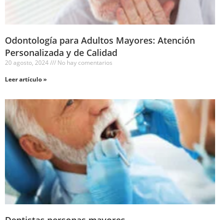
Odontología para Adultos Mayores: Atención
Personalizada y de Calidad
20 agosto, 2024
No hay comentarios
Leer artículo »