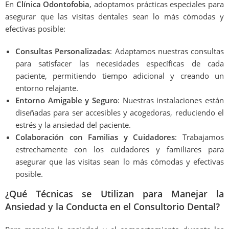
En
Clínica Odontofobia
, adoptamos prácticas especiales para
asegurar que las visitas dentales sean lo más cómodas y
efectivas posible:
Consultas Personalizadas
: Adaptamos nuestras consultas
para satisfacer las necesidades específicas de cada
paciente, permitiendo tiempo adicional y creando un
entorno relajante.
Entorno Amigable y Seguro
: Nuestras instalaciones están
diseñadas para ser accesibles y acogedoras, reduciendo el
estrés y la ansiedad del paciente.
Colaboración con Familias y Cuidadores
: Trabajamos
estrechamente con los cuidadores y familiares para
asegurar que las visitas sean lo más cómodas y efectivas
posible.
¿Qué Técnicas se Utilizan para Manejar la
Ansiedad y la Conducta en el Consultorio Dental?