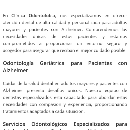
En
Clínica Odontofobia
, nos especializamos en ofrecer
atención dental de alta calidad y personalizada para adultos
mayores y pacientes con Alzheimer. Comprendemos las
necesidades únicas de estos pacientes y estamos
comprometidos a proporcionar un entorno seguro y
acogedor para asegurar que reciban el mejor cuidado posible.
Odontología Geriátrica para Pacientes con
Alzheimer
Cuidar de la salud dental en adultos mayores y pacientes con
Alzheimer presenta desafíos únicos. Nuestro equipo de
dentistas especializados está capacitado para abordar estas
necesidades con compasión y experiencia, proporcionando
tratamientos adaptados a cada situación.
Servicios Odontológicos Especializados para