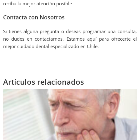
reciba la mejor atención posible.
Contacta con Nosotros
Si tienes alguna pregunta o deseas programar una consulta,
no dudes en contactarnos. Estamos aquí para ofrecerte el
mejor cuidado dental especializado en Chile.
Artículos relacionados