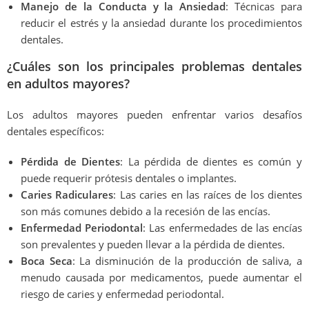
Manejo de la Conducta y la Ansiedad
: Técnicas para
reducir el estrés y la ansiedad durante los procedimientos
dentales.
¿Cuáles son los principales problemas dentales
en adultos mayores?
Los adultos mayores pueden enfrentar varios desafíos
dentales específicos:
Pérdida de Dientes
: La pérdida de dientes es común y
puede requerir prótesis dentales o implantes.
Caries Radiculares
: Las caries en las raíces de los dientes
son más comunes debido a la recesión de las encías.
Enfermedad Periodontal
: Las enfermedades de las encías
son prevalentes y pueden llevar a la pérdida de dientes.
Boca Seca
: La disminución de la producción de saliva, a
menudo causada por medicamentos, puede aumentar el
riesgo de caries y enfermedad periodontal.