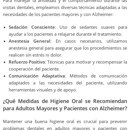
Para manejar la ansiedad y el comportamiento durante las
visitas dentales, empleamos diversas técnicas adaptadas a las
necesidades de los pacientes mayores y con Alzheimer:
Sedación Consciente
: Uso de sedantes suaves para
ayudar a los pacientes a relajarse durante el tratamiento.
Anestesia General
: En casos necesarios, utilizamos
anestesia general para asegurar que los procedimientos se
realicen sin estrés ni dolor.
Refuerzo Positivo
: Técnicas para motivar y recompensar la
cooperación del paciente.
Comunicación Adaptativa
: Métodos de comunicación
adaptados a las necesidades del paciente, utilizando
herramientas visuales y de apoyo.
¿Qué Medidas de Higiene Oral se Recomiendan
para Adultos Mayores y Pacientes con Alzheimer?
Mantener una buena higiene oral es crucial para prevenir
problemas dentales en adultos mayores y pacientes con