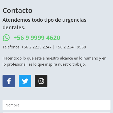
Contacto
Atendemos todo tipo de urgencias
dentales.
+56 9 9999 4620
Teléfonos:
+56 2 2225 2247
|
+56 2 2341 9558
Hacer todo lo que esté a nuestro alcance en lo humano y en
lo profesional, es lo que inspira nuestro trabajo.