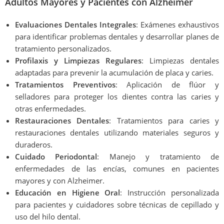
Adultos Mayores y Pacientes con Alzheimer
Evaluaciones Dentales Integrales
: Exámenes exhaustivos
para identificar problemas dentales y desarrollar planes de
tratamiento personalizados.
Profilaxis y Limpiezas Regulares
: Limpiezas dentales
adaptadas para prevenir la acumulación de placa y caries.
Tratamientos Preventivos
: Aplicación de flúor y
selladores para proteger los dientes contra las caries y
otras enfermedades.
Restauraciones Dentales
: Tratamientos para caries y
restauraciones dentales utilizando materiales seguros y
duraderos.
Cuidado Periodontal
: Manejo y tratamiento de
enfermedades de las encías, comunes en pacientes
mayores y con Alzheimer.
Educación en Higiene Oral
: Instrucción personalizada
para pacientes y cuidadores sobre técnicas de cepillado y
uso del hilo dental.