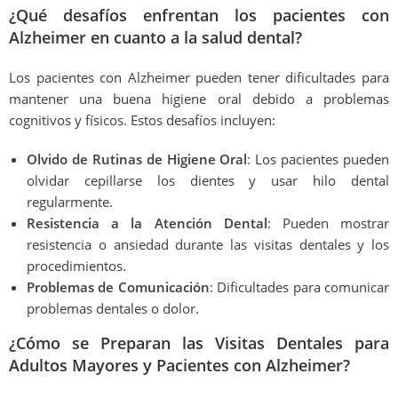
¿Qué desafíos enfrentan los pacientes con
Alzheimer en cuanto a la salud dental?
Los pacientes con Alzheimer pueden tener dificultades para
mantener una buena higiene oral debido a problemas
cognitivos y físicos. Estos desafíos incluyen:
Olvido de Rutinas de Higiene Oral
: Los pacientes pueden
olvidar cepillarse los dientes y usar hilo dental
regularmente.
Resistencia a la Atención Dental
: Pueden mostrar
resistencia o ansiedad durante las visitas dentales y los
procedimientos.
Problemas de Comunicación
: Dificultades para comunicar
problemas dentales o dolor.
¿Cómo se Preparan las Visitas Dentales para
Adultos Mayores y Pacientes con Alzheimer?