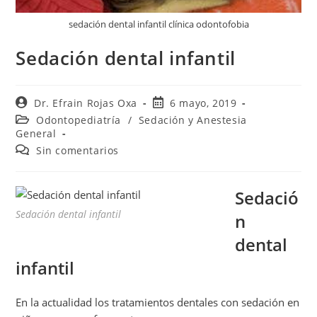
sedación dental infantil clínica odontofobia
Sedación dental infantil
Dr. Efrain Rojas Oxa
6 mayo, 2019
Odontopediatría
/
Sedación y Anestesia
General
Sin comentarios
Sedació
Sedación dental infantil
n
dental
infantil
En la actualidad los tratamientos dentales con sedación en