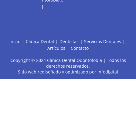
l
Inicio
Clínica Dental
Dentistas
Servicios Dentales
Artículos
Contacto
Copyright © 2024 Clínica Dental Odontofobia | Todos los
derechos reservados.
Sitio web rediseñado y optimizado por
Infodigital