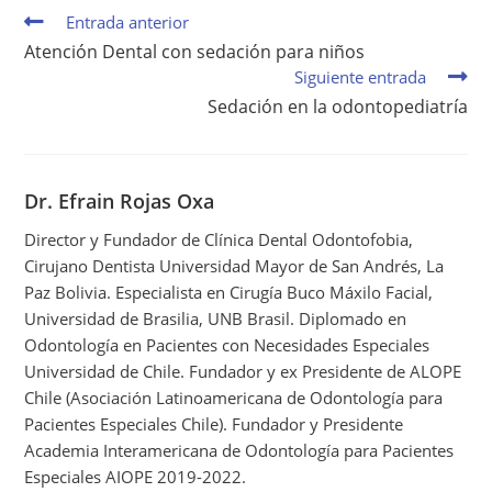
Entrada anterior
Atención Dental con sedación para niños
Siguiente entrada
Sedación en la odontopediatría
Dr. Efrain Rojas Oxa
Director y Fundador de Clínica Dental Odontofobia,
Cirujano Dentista Universidad Mayor de San Andrés, La
Paz Bolivia. Especialista en Cirugía Buco Máxilo Facial,
Universidad de Brasilia, UNB Brasil. Diplomado en
Odontología en Pacientes con Necesidades Especiales
Universidad de Chile. Fundador y ex Presidente de ALOPE
Chile (Asociación Latinoamericana de Odontología para
Pacientes Especiales Chile). Fundador y Presidente
Academia Interamericana de Odontología para Pacientes
Especiales AIOPE 2019-2022.