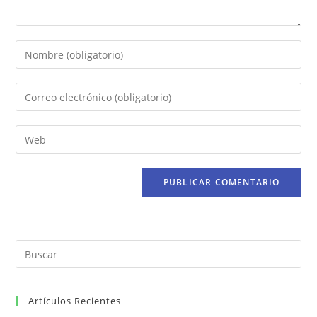
Artículos Recientes