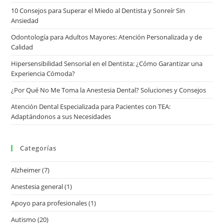
10 Consejos para Superar el Miedo al Dentista y Sonreír Sin
Ansiedad
Odontología para Adultos Mayores: Atención Personalizada y de
Calidad
Hipersensibilidad Sensorial en el Dentista: ¿Cómo Garantizar una
Experiencia Cómoda?
¿Por Qué No Me Toma la Anestesia Dental? Soluciones y Consejos
Atención Dental Especializada para Pacientes con TEA:
Adaptándonos a sus Necesidades
Categorías
Alzheimer
(7)
Anestesia general
(1)
Apoyo para profesionales
(1)
Autismo
(20)