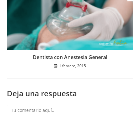
Dentista con Anestesia General
1 febrero, 2015
Deja una respuesta