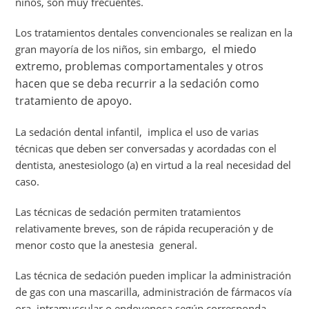
niños, son muy frecuentes.
Los tratamientos dentales convencionales se realizan en la
el miedo
gran mayoría de los niños, sin embargo,
extremo, problemas comportamentales y otros
hacen que se deba recurrir a la sedación como
tratamiento de apoyo.
La sedación dental infantil, implica el uso de varias
técnicas que deben ser conversadas y acordadas con el
dentista, anestesiologo (a) en virtud a la real necesidad del
caso.
Las técnicas de sedación permiten tratamientos
relativamente breves, son de rápida recuperación y de
menor costo que la anestesia general.
Las técnica de sedación pueden implicar la administración
de gas con una mascarilla, administración de fármacos vía
ora, intramuscular o endovenosa según corresponda.