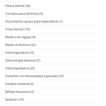
Clínica Dental
(34)
Consejos para dentistas
(5)
Documentos apoyo para especialistas
(1)
Fobia dental
(192)
Miedo a las Agujas
(4)
Miedo al dentista
(22)
Odontogeriatría
(10)
Odontología General
(37)
Odontopediatría
(25)
Pacientes con Necesidades Especiales
(47)
Parálisis Cerebral
(3)
Reflejo Nauseoso
(2)
Sedación
(29)