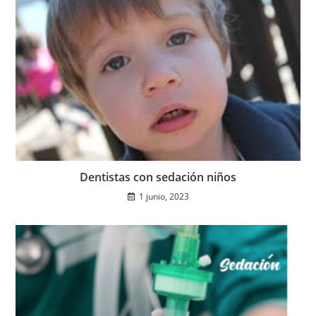
Dentistas con sedación niños
1 junio, 2023