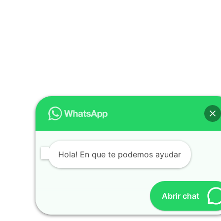
Hola! En que te podemos ayudar
Abrir chat