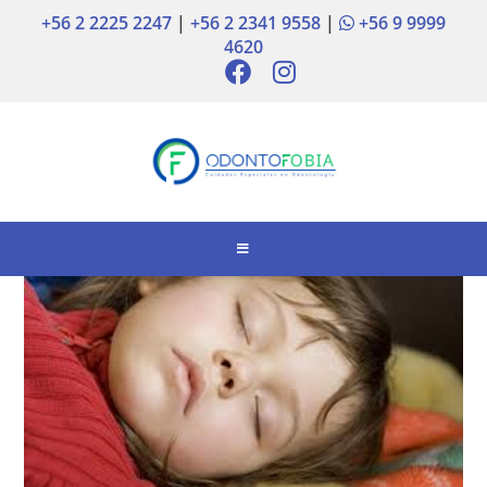
+56 2 2225 2247
|
+56 2 2341 9558
|
+56 9 9999
4620