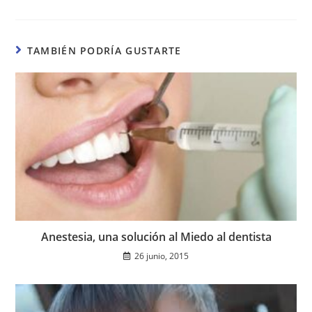
TAMBIÉN PODRÍA GUSTARTE
Anestesia, una solución al Miedo al dentista
26 junio, 2015