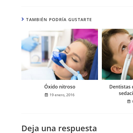
TAMBIÉN PODRÍA GUSTARTE
Óxido nitroso
Dentistas 
sedac
19 enero, 2016
Deja una respuesta