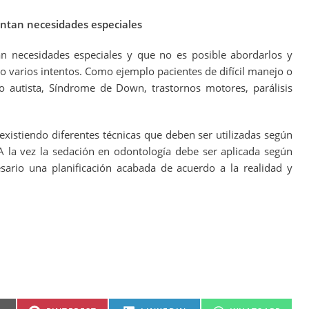
ntan necesidades especiales
an necesidades especiales y que no es posible abordarlos y
 varios intentos. Como ejemplo pacientes de difícil manejo o
o autista, Síndrome de Down, trastornos motores, parálisis
existiendo diferentes técnicas que deben ser utilizadas según
 A la vez la sedación en odontología debe ser aplicada según
sario una planificación acabada de acuerdo a la realidad y