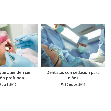
que atienden con
Dentistas con sedación para
ión profunda
niños
6 abril, 2015
30 mayo, 2019