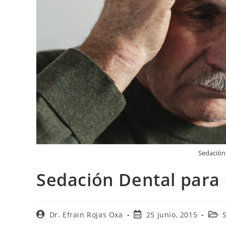
Sedación
Sedación Dental para 
Dr. Efrain Rojas Oxa
25 junio, 2015