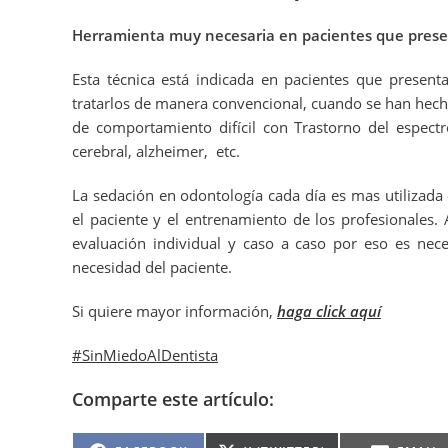
Herramienta muy necesaria en pacientes que prese
Esta técnica está indicada en pacientes que present
tratarlos de manera convencional, cuando se han hecho
de comportamiento difícil con Trastorno del espectr
cerebral, alzheimer, etc.
La sedación en odontología cada día es mas utilizada 
el paciente y el entrenamiento de los profesionales.
evaluación individual y caso a caso por eso es nece
necesidad del paciente.
Si quiere mayor información,
haga click aquí
#SinMiedoAlDentista
Comparte este artículo: