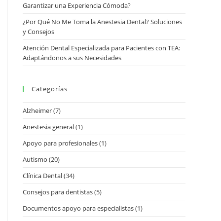
Garantizar una Experiencia Cómoda?
¿Por Qué No Me Toma la Anestesia Dental? Soluciones
y Consejos
Atención Dental Especializada para Pacientes con TEA:
Adaptándonos a sus Necesidades
Categorías
Alzheimer
(7)
Anestesia general
(1)
Apoyo para profesionales
(1)
Autismo
(20)
Clínica Dental
(34)
Consejos para dentistas
(5)
Documentos apoyo para especialistas
(1)