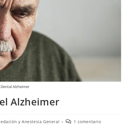
 Dental Alzheimer
el Alzheimer
Sedación y Anestesia General
1 comentario