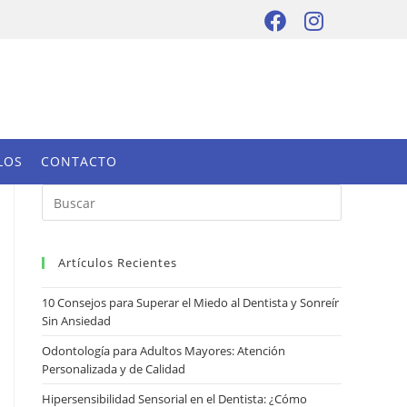
LOS
CONTACTO
Artículos Recientes
10 Consejos para Superar el Miedo al Dentista y Sonreír
Sin Ansiedad
Odontología para Adultos Mayores: Atención
Personalizada y de Calidad
Hipersensibilidad Sensorial en el Dentista: ¿Cómo