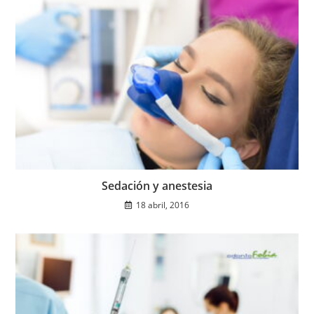
Sedación y anestesia
18 abril, 2016