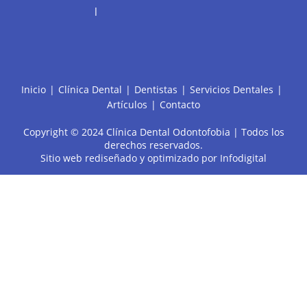
l
Inicio
Clínica Dental
Dentistas
Servicios Dentales
Artículos
Contacto
Copyright © 2024 Clínica Dental Odontofobia | Todos los
derechos reservados.
Sitio web rediseñado y optimizado por
Infodigital