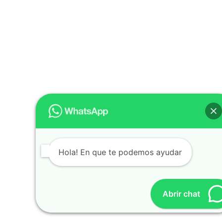
Hola! En que te podemos ayudar
Abrir chat