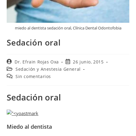
miedo al dentista sedación oral, Clínica Dental Odontofobia
Sedación oral
Dr. Efrain Rojas Oxa
26 junio, 2015
Sedación y Anestesia General
Sin comentarios
Sedación oral
Miedo al dentista