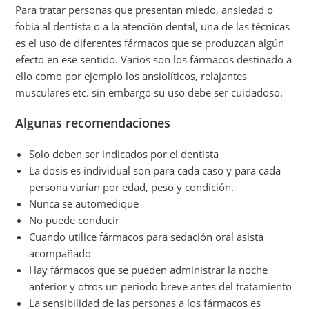
Para tratar personas que presentan miedo, ansiedad o
fobia al dentista o a la atención dental, una de las técnicas
es el uso de diferentes fármacos que se produzcan algún
efecto en ese sentido. Varios son los fármacos destinado a
ello como por ejemplo los ansiolíticos, relajantes
musculares etc. sin embargo su uso debe ser cuidadoso.
Algunas recomendaciones
Solo deben ser indicados por el dentista
La dosis es individual son para cada caso y para cada
persona varían por edad, peso y condición.
Nunca se automedique
No puede conducir
Cuando utilice fármacos para sedación oral asista
acompañado
Hay fármacos que se pueden administrar la noche
anterior y otros un periodo breve antes del tratamiento
La sensibilidad de las personas a los fármacos es