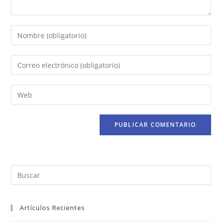
Artículos Recientes