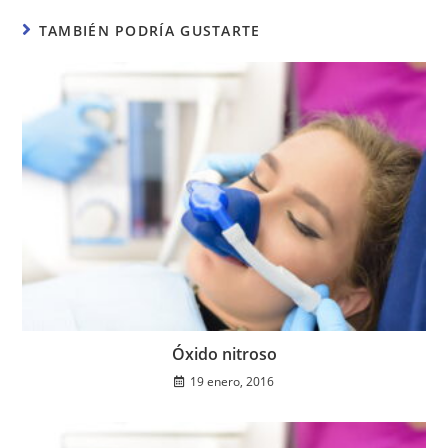
TAMBIÉN PODRÍA GUSTARTE
Óxido nitroso
19 enero, 2016