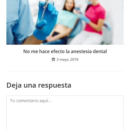
No me hace efecto la anestesia dental
3 mayo, 2018
Deja una respuesta