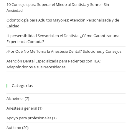
10 Consejos para Superar el Miedo al Dentista y Sonreír Sin
Ansiedad
Odontología para Adultos Mayores: Atención Personalizada y de
Calidad
Hipersensibilidad Sensorial en el Dentista: ¿Cómo Garantizar una
Experiencia Cómoda?
¿Por Qué No Me Toma la Anestesia Dental? Soluciones y Consejos
Atención Dental Especializada para Pacientes con TEA:
Adaptándonos a sus Necesidades
Categorías
Alzheimer
(7)
Anestesia general
(1)
Apoyo para profesionales
(1)
Autismo
(20)