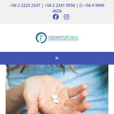
+56 2 2225 2247
|
+56 2 2341 9558
|
+56 9 9999
4620