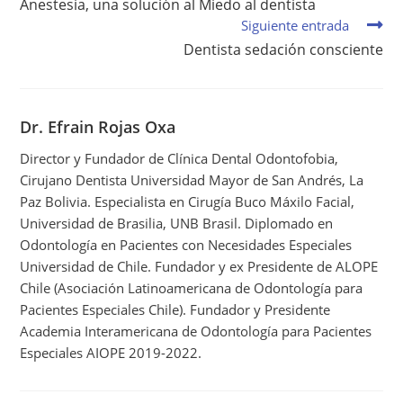
Anestesia, una solución al Miedo al dentista
Siguiente entrada
Dentista sedación consciente
Dr. Efrain Rojas Oxa
Director y Fundador de Clínica Dental Odontofobia,
Cirujano Dentista Universidad Mayor de San Andrés, La
Paz Bolivia. Especialista en Cirugía Buco Máxilo Facial,
Universidad de Brasilia, UNB Brasil. Diplomado en
Odontología en Pacientes con Necesidades Especiales
Universidad de Chile. Fundador y ex Presidente de ALOPE
Chile (Asociación Latinoamericana de Odontología para
Pacientes Especiales Chile). Fundador y Presidente
Academia Interamericana de Odontología para Pacientes
Especiales AIOPE 2019-2022.