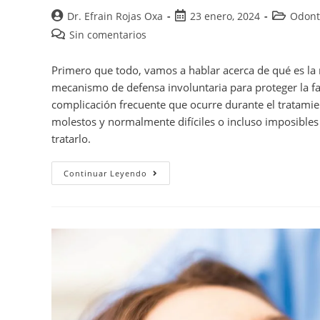
Dr. Efrain Rojas Oxa
23 enero, 2024
Odont
Sin comentarios
Primero que todo, vamos a hablar acerca de qué es la n
mecanismo de defensa involuntaria para proteger la fa
complicación frecuente que ocurre durante el tratamie
molestos y normalmente difíciles o incluso imposibles d
tratarlo.
Continuar Leyendo