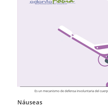
Es un mecanismo de defensa involuntaria del cuerpo
Náuseas