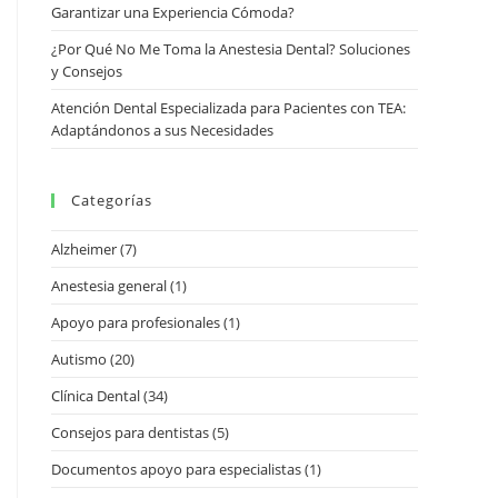
Garantizar una Experiencia Cómoda?
¿Por Qué No Me Toma la Anestesia Dental? Soluciones
y Consejos
Atención Dental Especializada para Pacientes con TEA:
Adaptándonos a sus Necesidades
Categorías
Alzheimer
(7)
Anestesia general
(1)
Apoyo para profesionales
(1)
Autismo
(20)
Clínica Dental
(34)
Consejos para dentistas
(5)
Documentos apoyo para especialistas
(1)