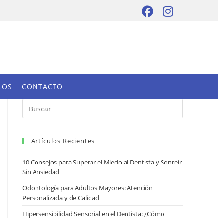
LOS
CONTACTO
Artículos Recientes
10 Consejos para Superar el Miedo al Dentista y Sonreír
Sin Ansiedad
Odontología para Adultos Mayores: Atención
Personalizada y de Calidad
Hipersensibilidad Sensorial en el Dentista: ¿Cómo