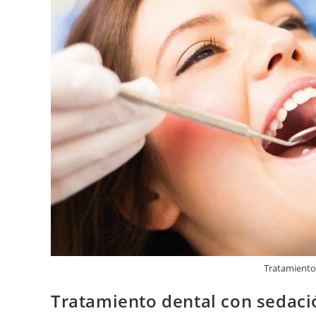
Tratamiento
Tratamiento dental con sedaci