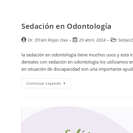
Sedación en Odontología
Dr. Efrain Rojas Oxa
29 abril, 2024
Sedaci
la sedación en odontología tiene muchos usos y está i
dentales con sedación en odontología los utilizamos e
en situación de discapacidad son una importante ayud
Continuar Leyendo