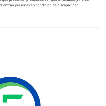
encuentran personas en condición de discapacidad…