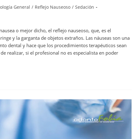
ología General
/
Reflejo Nauseoso
/
Sedación
ausea o mejor dicho, el reflejo nauseoso, que, es el
ringe y la garganta de objetos extraños. Las náuseas son una
nto dental y hace que los procedimientos terapéuticos sean
e realizar, si el profesional no es especialista en poder