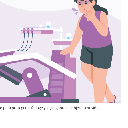
 para proteger la faringe y la garganta de objetos extraños.