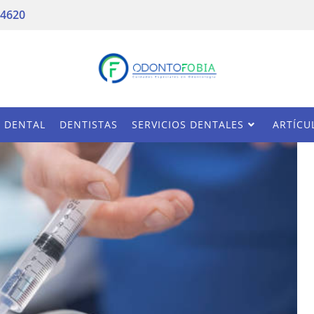
 4620
A DENTAL
DENTISTAS
SERVICIOS DENTALES
ARTÍCU