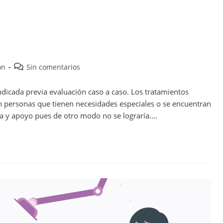
ón
Sin comentarios
ndicada previa evaluación caso a caso. Los tratamientos
n personas que tienen necesidades especiales o se encuentran
a y apoyo pues de otro modo no se lograría.…