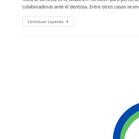
colaboradoras ante el dentista. Entre otros casos se 
Continuar Leyendo