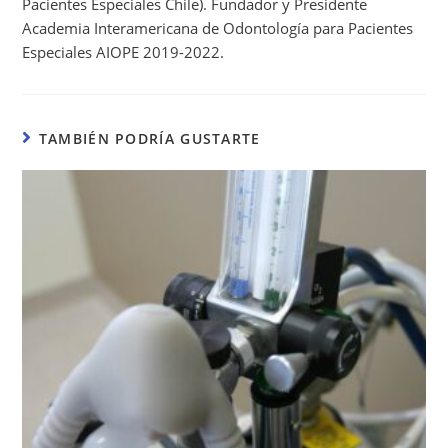
Pacientes Especiales Chile). Fundador y Presidente
Academia Interamericana de Odontología para Pacientes
Especiales AIOPE 2019-2022.
TAMBIÉN PODRÍA GUSTARTE