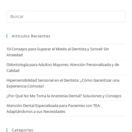
Artículos Recientes
10 Consejos para Superar el Miedo al Dentista y Sonreír Sin
Ansiedad
Odontología para Adultos Mayores: Atención Personalizada y de
Calidad
Hipersensibilidad Sensorial en el Dentista: ¿Cómo Garantizar una
Experiencia Cómoda?
¿Por Qué No Me Toma la Anestesia Dental? Soluciones y Consejos
Atención Dental Especializada para Pacientes con TEA:
Adaptándonos a sus Necesidades
Categorías