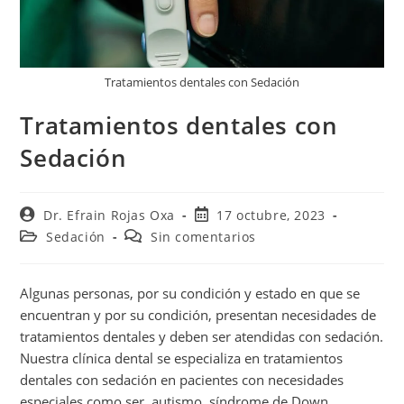
Tratamientos dentales con Sedación
Tratamientos dentales con
Sedación
Dr. Efrain Rojas Oxa
17 octubre, 2023
Sedación
Sin comentarios
Algunas personas, por su condición y estado en que se
encuentran y por su condición, presentan necesidades de
tratamientos dentales y deben ser atendidas con sedación.
Nuestra clínica dental se especializa en tratamientos
dentales con sedación en pacientes con necesidades
especiales como ser, autismo, síndrome de Down,