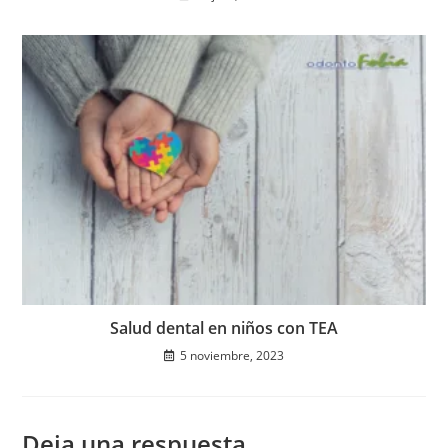
Salud dental en niños con TEA
5 noviembre, 2023
Deja una respuesta