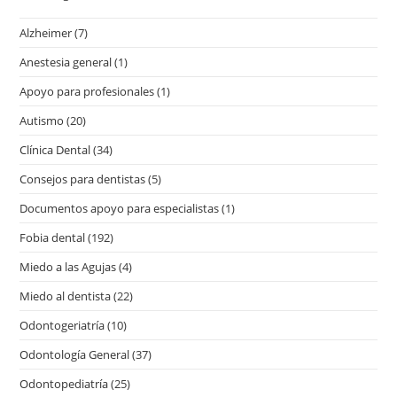
Alzheimer
(7)
Anestesia general
(1)
Apoyo para profesionales
(1)
Autismo
(20)
Clínica Dental
(34)
Consejos para dentistas
(5)
Documentos apoyo para especialistas
(1)
Fobia dental
(192)
Miedo a las Agujas
(4)
Miedo al dentista
(22)
Odontogeriatría
(10)
Odontología General
(37)
Odontopediatría
(25)