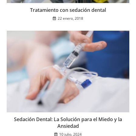
Tratamiento con sedación dental
22 enero, 2018
Sedación Dental: La Solución para el Miedo y la
Ansiedad
10 julio, 2024