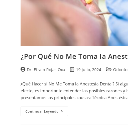
¿Por Qué No Me Toma la Aneste
Dr. Efrain Rojas Oxa
19 julio, 2024
Odontol
¿Qué Hacer si No Me Toma la Anestesia Dental? Si algu
efecto, es importante entender las posibles razones y 
presentamos las principales causas: Técnica Anestésic
Continuar Leyendo