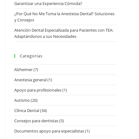
Garantizar una Experiencia Cómoda?
¿Por Qué No Me Toma la Anestesia Dental? Soluciones
y Consejos
Atención Dental Especializada para Pacientes con TEA:
Adaptándonos a sus Necesidades
Categorías
Alzheimer
(7)
Anestesia general
(1)
Apoyo para profesionales
(1)
Autismo
(20)
Clínica Dental
(34)
Consejos para dentistas
(5)
Documentos apoyo para especialistas
(1)