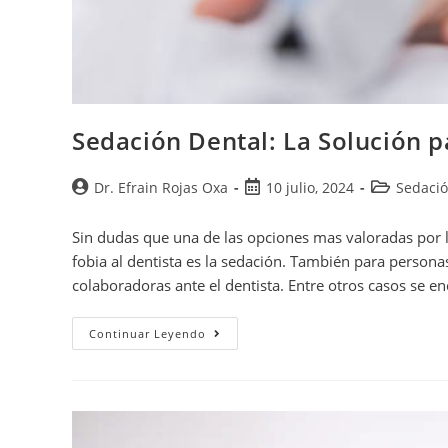
Sedación Dental: La Solución p
Dr. Efrain Rojas Oxa
10 julio, 2024
Sedaci
Sin dudas que una de las opciones mas valoradas por l
fobia al dentista es la sedación. También para perso
colaboradoras ante el dentista. Entre otros casos se 
Continuar Leyendo