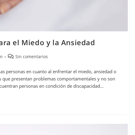
ara el Miedo y la Ansiedad
ón
Sin comentarios
as personas en cuanto al enfrentar el miedo, ansiedad o
nas que presentan problemas comportamentales y no son
encuentran personas en condición de discapacidad…