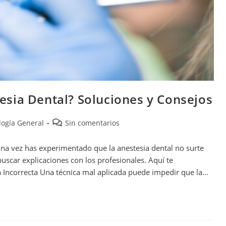
sia Dental? Soluciones y Consejos
ogía General
Sin comentarios
na vez has experimentado que la anestesia dental no surte
buscar explicaciones con los profesionales. Aquí te
a Incorrecta Una técnica mal aplicada puede impedir que la…