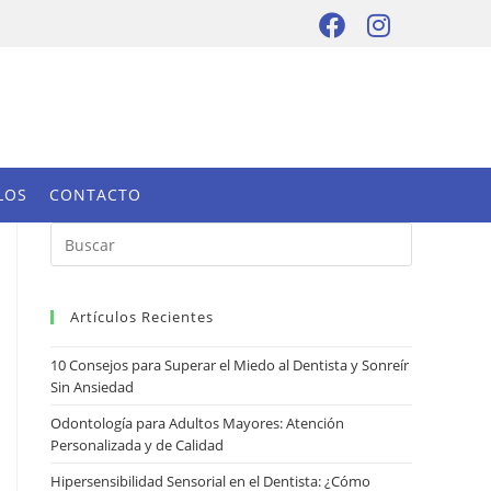
LOS
CONTACTO
Artículos Recientes
10 Consejos para Superar el Miedo al Dentista y Sonreír
Sin Ansiedad
Odontología para Adultos Mayores: Atención
Personalizada y de Calidad
Hipersensibilidad Sensorial en el Dentista: ¿Cómo