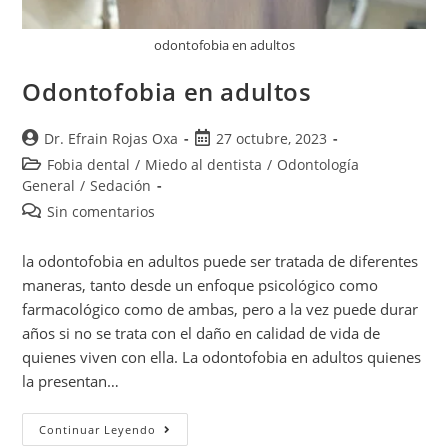
odontofobia en adultos
Odontofobia en adultos
Dr. Efrain Rojas Oxa
27 octubre, 2023
Fobia dental
/
Miedo al dentista
/
Odontología
General
/
Sedación
Sin comentarios
la odontofobia en adultos puede ser tratada de diferentes
maneras, tanto desde un enfoque psicológico como
farmacológico como de ambas, pero a la vez puede durar
años si no se trata con el daño en calidad de vida de
quienes viven con ella. La odontofobia en adultos quienes
la presentan…
Continuar Leyendo