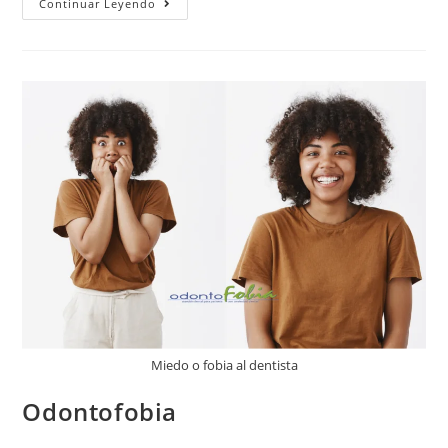
Continuar Leyendo
Miedo o fobia al dentista
Odontofobia