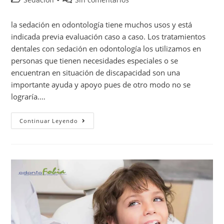
la sedación en odontología tiene muchos usos y está
indicada previa evaluación caso a caso. Los tratamientos
dentales con sedación en odontología los utilizamos en
personas que tienen necesidades especiales o se
encuentran en situación de discapacidad son una
importante ayuda y apoyo pues de otro modo no se
lograría.…
Continuar Leyendo