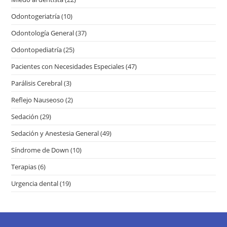
Odontogeriatría
(10)
Odontología General
(37)
Odontopediatría
(25)
Pacientes con Necesidades Especiales
(47)
Parálisis Cerebral
(3)
Reflejo Nauseoso
(2)
Sedación
(29)
Sedación y Anestesia General
(49)
Síndrome de Down
(10)
Terapias
(6)
Urgencia dental
(19)