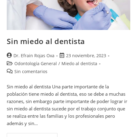
Sin miedo al dentista
Dr. Efrain Rojas Oxa
23 noviembre, 2023
Odontología General
/
Miedo al dentista
Sin comentarios
Sin miedo al dentista Una parte importante de la
población tiene miedo al dentista, eso se debe a muchas
razones, sin embargo parte importante de poder lograr ir
sin miedo al dentista sucede por el trabajo conjunto que
se realiza entre las familias y los profesionales pero
además y sin…