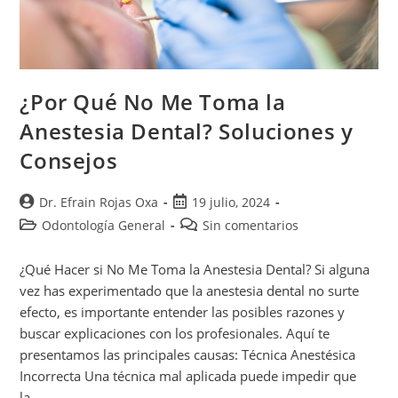
¿Por Qué No Me Toma la
Anestesia Dental? Soluciones y
Consejos
Dr. Efrain Rojas Oxa
19 julio, 2024
Odontología General
Sin comentarios
¿Qué Hacer si No Me Toma la Anestesia Dental? Si alguna
vez has experimentado que la anestesia dental no surte
efecto, es importante entender las posibles razones y
buscar explicaciones con los profesionales. Aquí te
presentamos las principales causas: Técnica Anestésica
Incorrecta Una técnica mal aplicada puede impedir que
la…