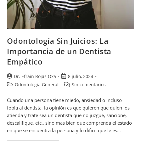
Odontología Sin Juicios: La
Importancia de un Dentista
Empático
Dr. Efrain Rojas Oxa
8 julio, 2024
Odontología General
Sin comentarios
Cuando una persona tiene miedo, ansiedad o incluso
fobia al dentista, la opinión es que quieren que quien los
atienda y trate sea un dentista que no juzgue, sancione,
descalifique, etc., sino mas bien que comprenda el estado
en que se encuentra la persona y lo difícil que le es…