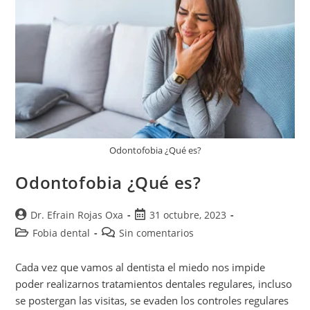
Odontofobia ¿Qué es?
Odontofobia ¿Qué es?
Dr. Efrain Rojas Oxa
31 octubre, 2023
Fobia dental
Sin comentarios
Cada vez que vamos al dentista el miedo nos impide
poder realizarnos tratamientos dentales regulares, incluso
se postergan las visitas, se evaden los controles regulares