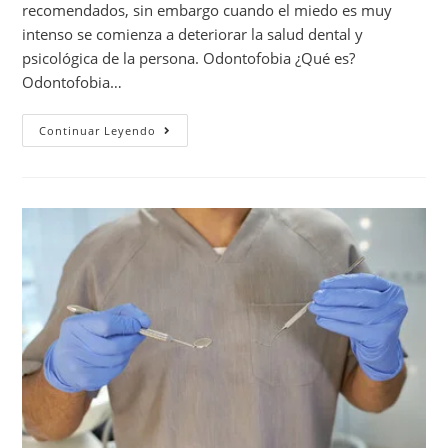
recomendados, sin embargo cuando el miedo es muy
intenso se comienza a deteriorar la salud dental y
psicológica de la persona. Odontofobia ¿Qué es?
Odontofobia…
Continuar Leyendo