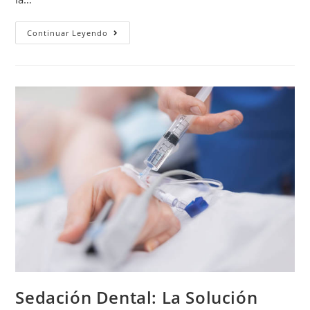
Continuar Leyendo
Sedación Dental: La Solución