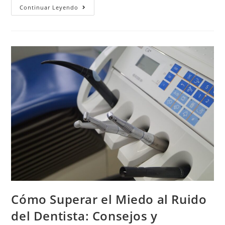
Continuar Leyendo
Cómo Superar el Miedo al Ruido
del Dentista: Consejos y