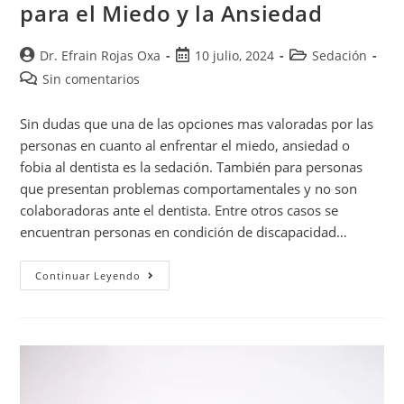
para el Miedo y la Ansiedad
Dr. Efrain Rojas Oxa
10 julio, 2024
Sedación
Sin comentarios
Sin dudas que una de las opciones mas valoradas por las
personas en cuanto al enfrentar el miedo, ansiedad o
fobia al dentista es la sedación. También para personas
que presentan problemas comportamentales y no son
colaboradoras ante el dentista. Entre otros casos se
encuentran personas en condición de discapacidad…
Continuar Leyendo