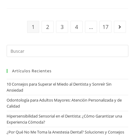
1
2
3
4
…
17
Artículos Recientes
10 Consejos para Superar el Miedo al Dentista y Sonreír Sin
Ansiedad
Odontología para Adultos Mayores: Atención Personalizada y de
Calidad
Hipersensibilidad Sensorial en el Dentista: ¿Cómo Garantizar una
Experiencia Cómoda?
¿Por Qué No Me Toma la Anestesia Dental? Soluciones y Consejos