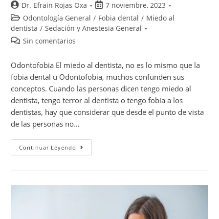
Dr. Efrain Rojas Oxa
7 noviembre, 2023
Odontología General
/
Fobia dental
/
Miedo al
dentista
/
Sedación y Anestesia General
Sin comentarios
Odontofobia El miedo al dentista, no es lo mismo que la
fobia dental u Odontofobia, muchos confunden sus
conceptos. Cuando las personas dicen tengo miedo al
dentista, tengo terror al dentista o tengo fobia a los
dentistas, hay que considerar que desde el punto de vista
de las personas no…
Continuar Leyendo