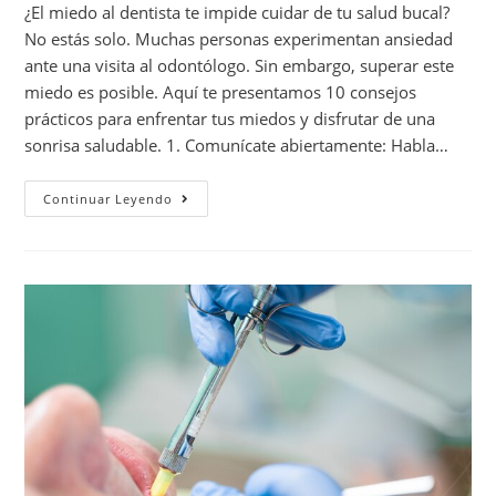
¿El miedo al dentista te impide cuidar de tu salud bucal?
No estás solo. Muchas personas experimentan ansiedad
ante una visita al odontólogo. Sin embargo, superar este
miedo es posible. Aquí te presentamos 10 consejos
prácticos para enfrentar tus miedos y disfrutar de una
sonrisa saludable. 1. Comunícate abiertamente: Habla…
Continuar Leyendo