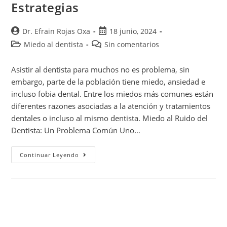
Estrategias
Dr. Efrain Rojas Oxa
18 junio, 2024
Miedo al dentista
Sin comentarios
Asistir al dentista para muchos no es problema, sin
embargo, parte de la población tiene miedo, ansiedad e
incluso fobia dental. Entre los miedos más comunes están
diferentes razones asociadas a la atención y tratamientos
dentales o incluso al mismo dentista. Miedo al Ruido del
Dentista: Un Problema Común Uno…
Continuar Leyendo