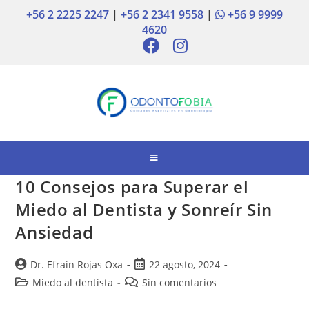
+56 2 2225 2247
|
+56 2 2341 9558
|
+56 9 9999
4620
10 Consejos para Superar el
Miedo al Dentista y Sonreír Sin
Ansiedad
Dr. Efrain Rojas Oxa
22 agosto, 2024
Miedo al dentista
Sin comentarios