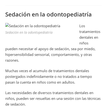
Sedación en la odontopediatría
Los
tratamientos
Sedación en la odontopediatría
dentales en
niños
pueden necesitar el apoyo de sedación, sea por miedo,
hipersensibilidad sensorial, comportamiento, y otras
razones.
Muchas veces el acumulo de tratamientos dentales
postergados indefinidamente o no tratados a tiempo
pasan la cuenta en niños como en adultos.
Las necesidades de diversos tratamientos dentales en
niños, pueden ser resueltas en una sesión con las técnicas
de sedación.