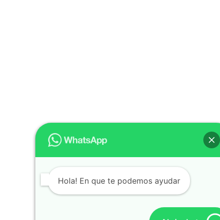
Hola! En que te podemos ayudar