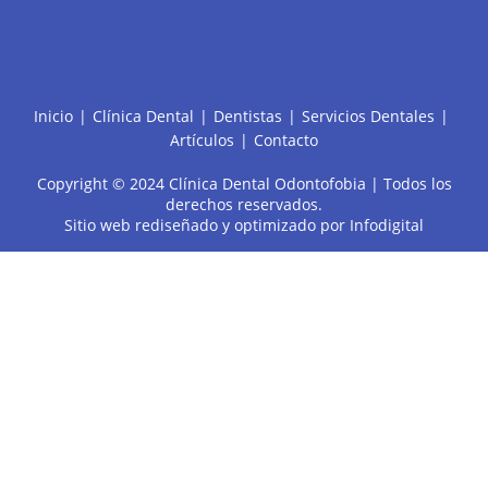
Inicio
Clínica Dental
Dentistas
Servicios Dentales
Artículos
Contacto
Copyright © 2024 Clínica Dental Odontofobia | Todos los
derechos reservados.
Sitio web rediseñado y optimizado por
Infodigital