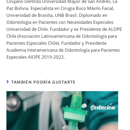
Cirujano Dentista Universidad Mayor de San Andrés, La
Paz Bolivia. Especialista en Cirugía Buco Máxilo Facial,
Universidad de Brasilia, UNB Brasil. Diplomado en
Odontología en Pacientes con Necesidades Especiales
Universidad de Chile. Fundador y ex Presidente de ALOPE
Chile (Asociación Latinoamericana de Odontología para
Pacientes Especiales Chile). Fundador y Presidente
Academia Interamericana de Odontología para Pacientes
Especiales AIOPE 2019-2022.
TAMBIÉN PODRÍA GUSTARTE