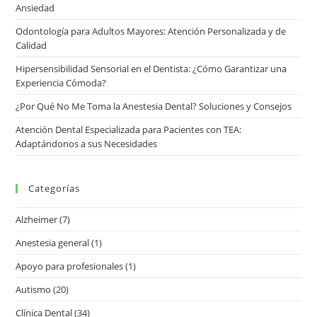
Ansiedad
Odontología para Adultos Mayores: Atención Personalizada y de
Calidad
Hipersensibilidad Sensorial en el Dentista: ¿Cómo Garantizar una
Experiencia Cómoda?
¿Por Qué No Me Toma la Anestesia Dental? Soluciones y Consejos
Atención Dental Especializada para Pacientes con TEA:
Adaptándonos a sus Necesidades
Categorías
Alzheimer
(7)
Anestesia general
(1)
Apoyo para profesionales
(1)
Autismo
(20)
Clínica Dental
(34)