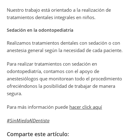
Nuestro trabajo está orientado a la realización de
tratamientos dentales integrales en niños.
Sedación en la odontopediatría
Realizamos tratamientos dentales con sedación o con
anestesia general según la necesidad de cada paciente.
Para realizar tratamientos con sedación en
odontopediatría, contamos con el apoyo de
anestesiólogos que monitorean todo el procedimiento
ofreciéndonos la posibilidad de trabajar de manera
segura.
Para más información puede
hacer click aquí
#SinMiedoAlDentista
Comparte este artículo: