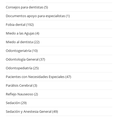
Consejos para dentistas
(5)
Documentos apoyo para especialistas
(1)
Fobia dental
(192)
Miedo a las Agujas
(4)
Miedo al dentista
(22)
Odontogeriatría
(10)
Odontología General
(37)
Odontopediatría
(25)
Pacientes con Necesidades Especiales
(47)
Parálisis Cerebral
(3)
Reflejo Nauseoso
(2)
Sedación
(29)
Sedación y Anestesia General
(49)