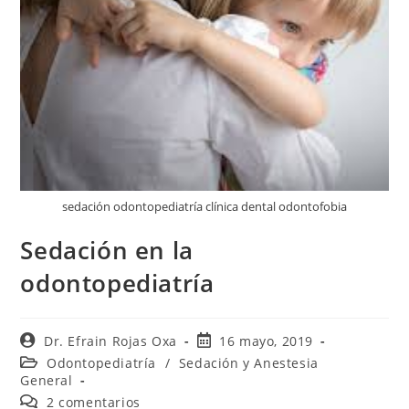
sedación odontopediatría clínica dental odontofobia
Sedación en la
odontopediatría
Dr. Efrain Rojas Oxa
16 mayo, 2019
Odontopediatría
/
Sedación y Anestesia
General
2 comentarios