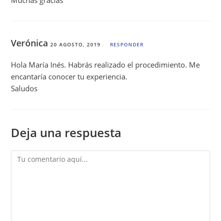
Verónica
20 AGOSTO, 2019
RESPONDER
Hola María Inés. Habrás realizado el procedimiento. Me
encantaría conocer tu experiencia.
Saludos
Deja una respuesta