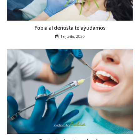
Fobia al dentista te ayudamos
18 junio, 2020