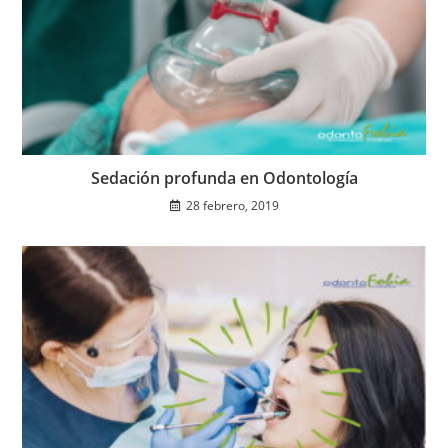
Sedación profunda en Odontología
28 febrero, 2019