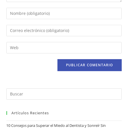
Artículos Recientes
10 Consejos para Superar el Miedo al Dentista y Sonreír Sin