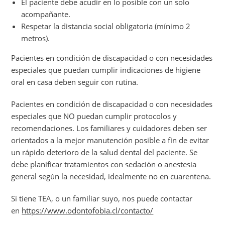
El paciente debe acudir en lo posible con un solo
acompañante.
Respetar la distancia social obligatoria (mínimo 2
metros).
Pacientes en condición de discapacidad o con necesidades
especiales que puedan cumplir indicaciones de higiene
oral en casa deben seguir con rutina.
Pacientes en condición de discapacidad o con necesidades
especiales que NO puedan cumplir protocolos y
recomendaciones. Los familiares y cuidadores deben ser
orientados a la mejor manutención posible a fin de evitar
un rápido deterioro de la salud dental del paciente. Se
debe planificar tratamientos con sedación o anestesia
general según la necesidad, idealmente no en cuarentena.
Si tiene TEA, o un familiar suyo, nos puede contactar
en
https://www.odontofobia.cl/contacto/