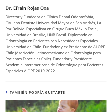
Dr. Efrain Rojas Oxa
Director y Fundador de Clínica Dental Odontofobia,
Cirujano Dentista Universidad Mayor de San Andrés, La
Paz Bolivia. Especialista en Cirugía Buco Máxilo Facial,
Universidad de Brasilia, UNB Brasil. Diplomado en
Odontología en Pacientes con Necesidades Especiales
Universidad de Chile. Fundador y ex Presidente de ALOPE
Chile (Asociación Latinoamericana de Odontología para
Pacientes Especiales Chile). Fundador y Presidente
Academia Interamericana de Odontología para Pacientes
Especiales AIOPE 2019-2022.
TAMBIÉN PODRÍA GUSTARTE