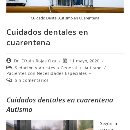
Cuidado Dental Autismo en Cuarentena
Cuidados dentales en
cuarentena
Dr. Efrain Rojas Oxa
11 mayo, 2020
Sedación y Anestesia General
/
Autismo
/
Pacientes con Necesidades Especiales
Sin comentarios
Cuidados dentales en cuarentena
Autismo
Según la