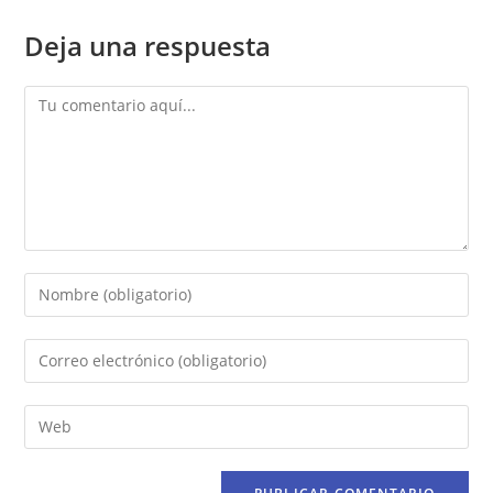
Deja una respuesta