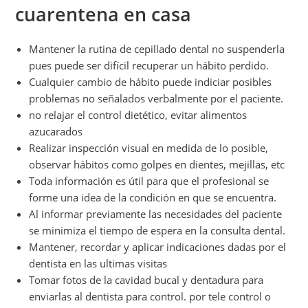
cuarentena en casa
Mantener la rutina de cepillado dental no suspenderla
pues puede ser difícil recuperar un hábito perdido.
Cualquier cambio de hábito puede indiciar posibles
problemas no señalados verbalmente por el paciente.
no relajar el control dietético, evitar alimentos
azucarados
Realizar inspección visual en medida de lo posible,
observar hábitos como golpes en dientes, mejillas, etc
Toda información es útil para que el profesional se
forme una idea de la condición en que se encuentra.
Al informar previamente las necesidades del paciente
se minimiza el tiempo de espera en la consulta dental.
Mantener, recordar y aplicar indicaciones dadas por el
dentista en las ultimas visitas
Tomar fotos de la cavidad bucal y dentadura para
enviarlas al dentista para control. por tele control o