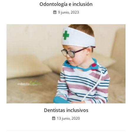
Odontología e inclusión
9 junio, 2023
Dentistas inclusivos
13 junio, 2020