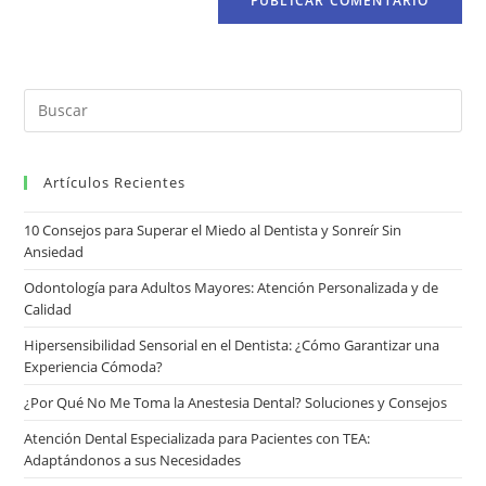
Artículos Recientes
10 Consejos para Superar el Miedo al Dentista y Sonreír Sin
Ansiedad
Odontología para Adultos Mayores: Atención Personalizada y de
Calidad
Hipersensibilidad Sensorial en el Dentista: ¿Cómo Garantizar una
Experiencia Cómoda?
¿Por Qué No Me Toma la Anestesia Dental? Soluciones y Consejos
Atención Dental Especializada para Pacientes con TEA:
Adaptándonos a sus Necesidades