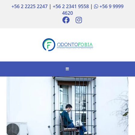
+56 2 2225 2247
|
+56 2 2341 9558
|
+56 9 9999
4620