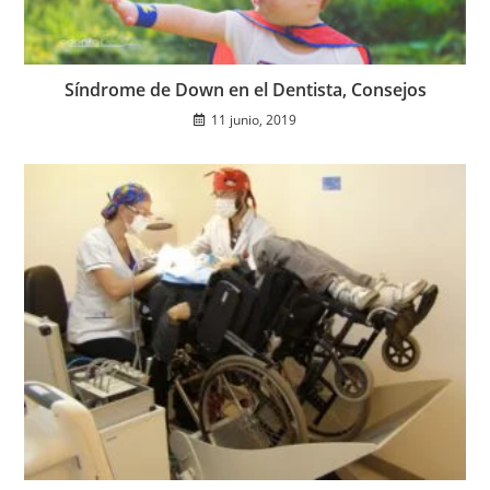
Síndrome de Down en el Dentista, Consejos
11 junio, 2019