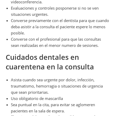
videoconferencia.
Evaluaciones y controles posponerse si no se ven
situaciones urgentes.
Converse previamente con el dentista para que cuando
deba asistir a la consulta el paciente espere lo menos
posible.
Converse con el profesional para que las consultas
sean realizadas en el menor numero de sesiones.
Cuidados dentales en
cuarentena en la consulta
Asista cuando sea urgente por dolor, infección,
traumatismo, hemorragia o situaciones de urgencia
que sean prioritarias.
Uso obligatorio de mascarilla
Sea puntual en la cita, para evitar se aglomeren
pacientes en la sala de espera.