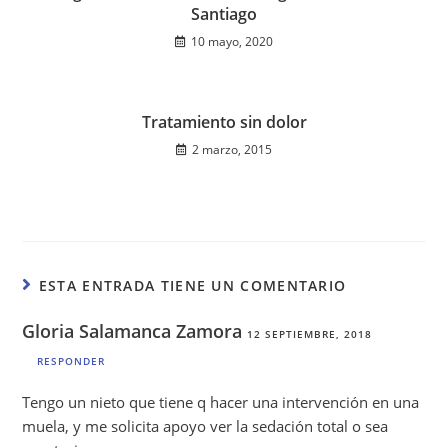
Santiago
10 mayo, 2020
Tratamiento sin dolor
2 marzo, 2015
ESTA ENTRADA TIENE UN COMENTARIO
Gloria Salamanca Zamora
12 SEPTIEMBRE, 2018
RESPONDER
Tengo un nieto que tiene q hacer una intervención en una
muela, y me solicita apoyo ver la sedación total o sea