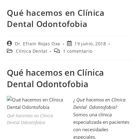
Qué hacemos en Clínica
Dental Odontofobia
Dr. Efrain Rojas Oxa
19 junio, 2018
Clínica Dental
1 comentario
Qué hacemos en Clínica
Dental Odontofobia
¿ Qué hacemos en Clínica
Dental Odontofobia?
Somos una clínica
Qué hacemos en Clínica
especializada en pacientes
Dental Odontofobia
con necesidades
especiales.