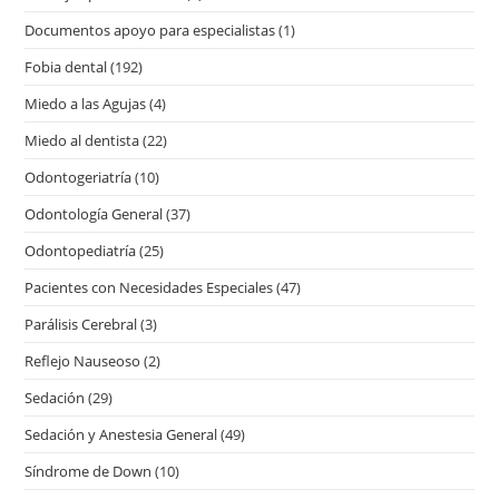
Documentos apoyo para especialistas
(1)
Fobia dental
(192)
Miedo a las Agujas
(4)
Miedo al dentista
(22)
Odontogeriatría
(10)
Odontología General
(37)
Odontopediatría
(25)
Pacientes con Necesidades Especiales
(47)
Parálisis Cerebral
(3)
Reflejo Nauseoso
(2)
Sedación
(29)
Sedación y Anestesia General
(49)
Síndrome de Down
(10)