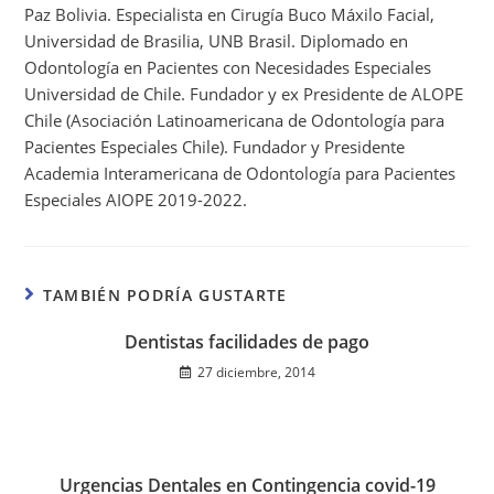
Paz Bolivia. Especialista en Cirugía Buco Máxilo Facial,
Universidad de Brasilia, UNB Brasil. Diplomado en
Odontología en Pacientes con Necesidades Especiales
Universidad de Chile. Fundador y ex Presidente de ALOPE
Chile (Asociación Latinoamericana de Odontología para
Pacientes Especiales Chile). Fundador y Presidente
Academia Interamericana de Odontología para Pacientes
Especiales AIOPE 2019-2022.
TAMBIÉN PODRÍA GUSTARTE
Dentistas facilidades de pago
27 diciembre, 2014
Urgencias Dentales en Contingencia covid-19