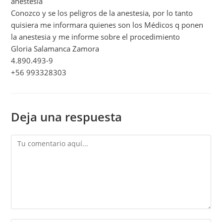
anestesia
Conozco y se los peligros de la anestesia, por lo tanto
quisiera me informara quienes son los Médicos q ponen
la anestesia y me informe sobre el procedimiento
Gloria Salamanca Zamora
4.890.493-9
+56 993328303
Deja una respuesta