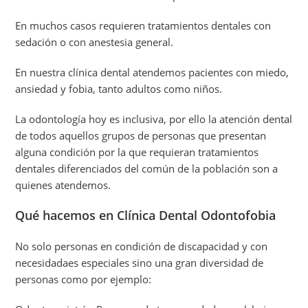
En muchos casos requieren tratamientos dentales con
sedación o con anestesia general.
En nuestra clínica dental atendemos pacientes con miedo,
ansiedad y fobia, tanto adultos como niños.
La odontología hoy es inclusiva, por ello la atención dental
de todos aquellos grupos de personas que presentan
alguna condición por la que requieran tratamientos
dentales diferenciados del común de la población son a
quienes atendemos.
Qué hacemos en Clínica Dental Odontofobia
No solo personas en condición de discapacidad y con
necesidadaes especiales sino una gran diversidad de
personas como por ejemplo: