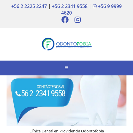
+56 2 2225 2247
|
+56 2 2341 9558
|
+56 9 9999
4620
Clínica Dental en Providencia Odontofobia