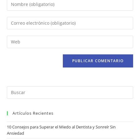
Artículos Recientes
10 Consejos para Superar el Miedo al Dentista y Sonreír Sin
Ansiedad