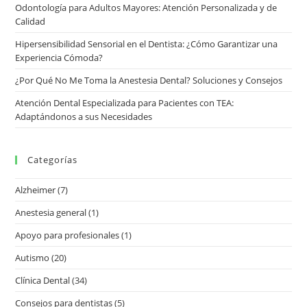
Odontología para Adultos Mayores: Atención Personalizada y de
Calidad
Hipersensibilidad Sensorial en el Dentista: ¿Cómo Garantizar una
Experiencia Cómoda?
¿Por Qué No Me Toma la Anestesia Dental? Soluciones y Consejos
Atención Dental Especializada para Pacientes con TEA:
Adaptándonos a sus Necesidades
Categorías
Alzheimer
(7)
Anestesia general
(1)
Apoyo para profesionales
(1)
Autismo
(20)
Clínica Dental
(34)
Consejos para dentistas
(5)