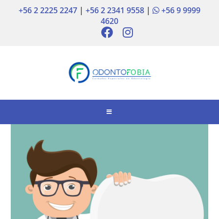
+56 2 2225 2247
|
+56 2 2341 9558
|
+56 9 9999
4620