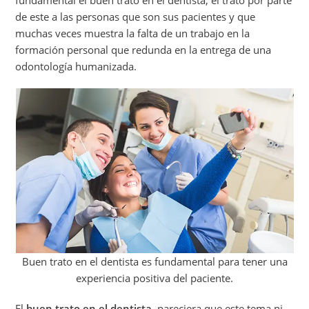
de este a las personas que son sus pacientes y que
muchas veces muestra la falta de un trabajo en la
formación personal que redunda en la entrega de una
odontología humanizada.
Buen trato en el dentista es fundamental para tener una
experiencia positiva del paciente.
El
buen trato en el dentista
, pareciera que este tema ni