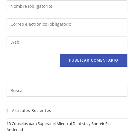
Artículos Recientes
10 Consejos para Superar el Miedo al Dentista y Sonreír Sin
Ansiedad