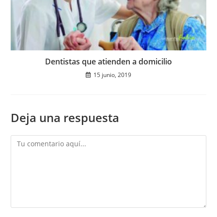
Dentistas que atienden a domicilio
15 junio, 2019
Deja una respuesta