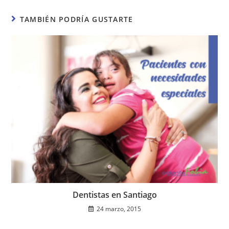
TAMBIÉN PODRÍA GUSTARTE
Dentistas en Santiago
24 marzo, 2015