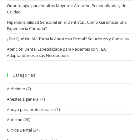
Odontología para Adultos Mayores: Atención Personalizada y de
Calidad
Hipersensibilidad Sensorial en el Dentista: ¿Cómo Garantizar una
Experiencia Cómoda?
¿Por Qué No Me Toma la Anestesia Dental? Soluciones y Consejos
Atención Dental Especializada para Pacientes con TEA:
Adaptándonos a sus Necesidades
Categorías
Alzheimer
(7)
Anestesia general
(1)
Apoyo para profesionales
(1)
Autismo
(20)
Clínica Dental
(34)