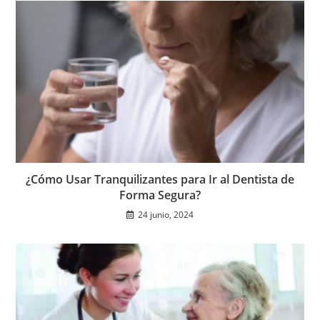
¿Cómo Usar Tranquilizantes para Ir al Dentista de
Forma Segura?
24 junio, 2024