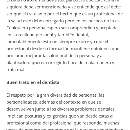
siquiera debe ser mencionado y se entiende que así debe
ser que el trato solo por el hecho que es un profesional de
la salud este debe entregarlo pero en los hechos no lo es.
Cualquiera persona espera ser comprendida y aceptada
en su realidad personal y también dental,
lamentablemente esto no siempre ocurre ya que el
profesional desde su formación mantiene opiniones que
procuran mejorar la salud oral de la persona y al
plantearlo o querer corregir lo hace de mala manera y
trata mal.
Buen trato en el dentista
El respeto por la gran diversidad de personas, las
personalidades, además del contexto en que se
desenvuelven junto a los diversos problemas dentales
implican posturas y exigencias que van desde estas al
profesional como del profesional que responde, muchas
veces de manera no esperada por la persona generándose