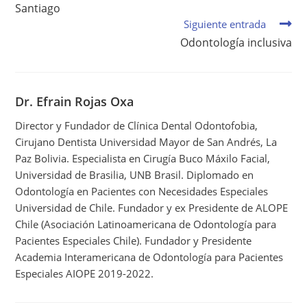
Santiago
Siguiente entrada
Odontología inclusiva
Dr. Efrain Rojas Oxa
Director y Fundador de Clínica Dental Odontofobia,
Cirujano Dentista Universidad Mayor de San Andrés, La
Paz Bolivia. Especialista en Cirugía Buco Máxilo Facial,
Universidad de Brasilia, UNB Brasil. Diplomado en
Odontología en Pacientes con Necesidades Especiales
Universidad de Chile. Fundador y ex Presidente de ALOPE
Chile (Asociación Latinoamericana de Odontología para
Pacientes Especiales Chile). Fundador y Presidente
Academia Interamericana de Odontología para Pacientes
Especiales AIOPE 2019-2022.