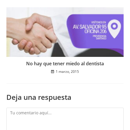
No hay que tener miedo al dentista
1 marzo, 2015
Deja una respuesta