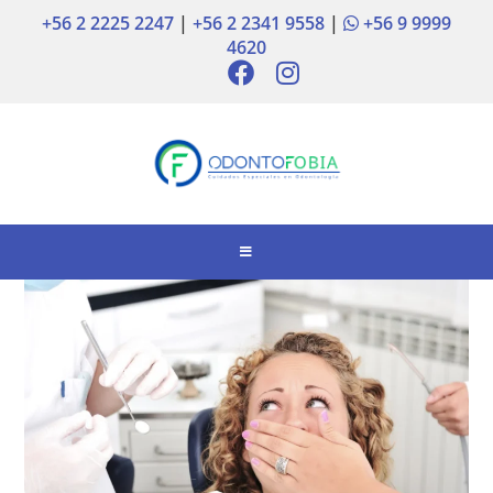
+56 2 2225 2247
|
+56 2 2341 9558
|
+56 9 9999
4620