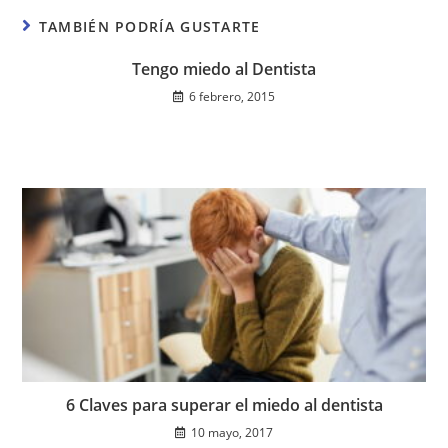
TAMBIÉN PODRÍA GUSTARTE
Tengo miedo al Dentista
6 febrero, 2015
6 Claves para superar el miedo al dentista
10 mayo, 2017