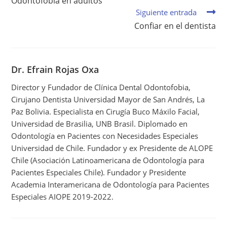
Odontofobia en adultos
Siguiente entrada
Confiar en el dentista
Dr. Efrain Rojas Oxa
Director y Fundador de Clínica Dental Odontofobia,
Cirujano Dentista Universidad Mayor de San Andrés, La
Paz Bolivia. Especialista en Cirugía Buco Máxilo Facial,
Universidad de Brasilia, UNB Brasil. Diplomado en
Odontología en Pacientes con Necesidades Especiales
Universidad de Chile. Fundador y ex Presidente de ALOPE
Chile (Asociación Latinoamericana de Odontología para
Pacientes Especiales Chile). Fundador y Presidente
Academia Interamericana de Odontología para Pacientes
Especiales AIOPE 2019-2022.