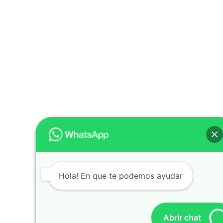
Hola! En que te podemos ayudar
Abrir chat