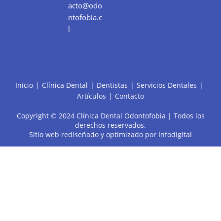
acto@odo
ntofobia.c
l
Inicio
Clínica Dental
Dentistas
Servicios Dentales
Artículos
Contacto
Copyright © 2024 Clínica Dental Odontofobia | Todos los
derechos reservados.
Sitio web rediseñado y optimizado por
Infodigital