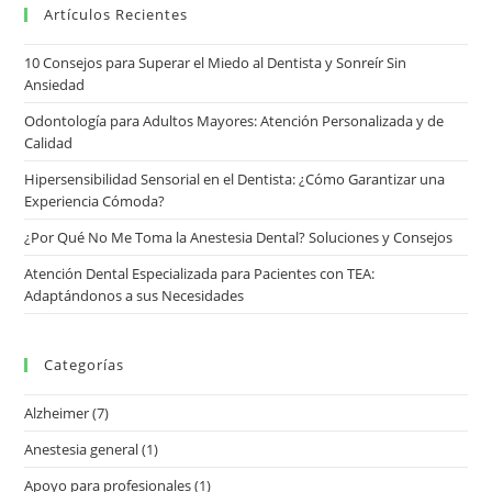
Artículos Recientes
10 Consejos para Superar el Miedo al Dentista y Sonreír Sin
Ansiedad
Odontología para Adultos Mayores: Atención Personalizada y de
Calidad
Hipersensibilidad Sensorial en el Dentista: ¿Cómo Garantizar una
Experiencia Cómoda?
¿Por Qué No Me Toma la Anestesia Dental? Soluciones y Consejos
Atención Dental Especializada para Pacientes con TEA:
Adaptándonos a sus Necesidades
Categorías
Alzheimer
(7)
Anestesia general
(1)
Apoyo para profesionales
(1)