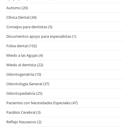
Autismo
(20)
Clínica Dental
(34)
Consejos para dentistas
(5)
Documentos apoyo para especialistas
(1)
Fobia dental
(192)
Miedo a las Agujas
(4)
Miedo al dentista
(22)
Odontogeriatría
(10)
Odontología General
(37)
Odontopediatría
(25)
Pacientes con Necesidades Especiales
(47)
Parálisis Cerebral
(3)
Reflejo Nauseoso
(2)