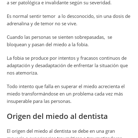
a ser patológica e invalidante según su severidad.
Es normal sentir temor a lo desconocido, sin una dosis de
adrenalina y de temor no se vive.
Cuando las personas se sienten sobrepasadas, se
bloquean y pasan del miedo a la fobia.
La fobia se produce por intentos y fracasos continuos de
adaptación y desadaptación de enfrentar la situación que
nos atemoriza.
Todo intento que falla en superar el miedo acrecienta el
miedo transformándose en un problema cada vez más
insuperable para las personas.
Origen del miedo al dentista
El origen del miedo al dentista se debe en una gran