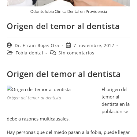
Odontofobia Clinica Dental en Providencia
Origen del temor al dentista
Dr. Efrain Rojas Oxa
7 noviembre, 2017
Fobia dental
Sin comentarios
Origen del temor al dentista
El origen del
temor al
Origen del temor al dentista
dentista en la
población se
debe a razones multicausales.
Hay personas que del miedo pasan a la fobia, puede llegar