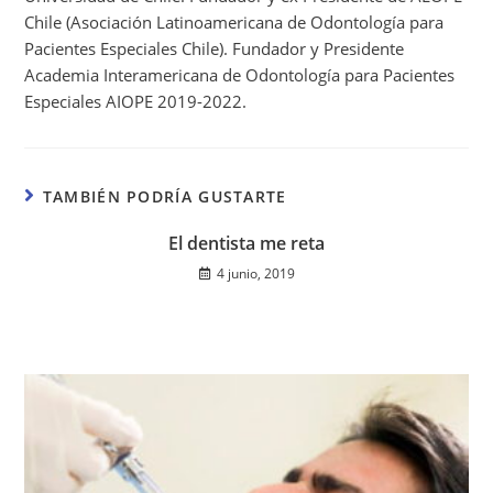
Chile (Asociación Latinoamericana de Odontología para
Pacientes Especiales Chile). Fundador y Presidente
Academia Interamericana de Odontología para Pacientes
Especiales AIOPE 2019-2022.
TAMBIÉN PODRÍA GUSTARTE
El dentista me reta
4 junio, 2019