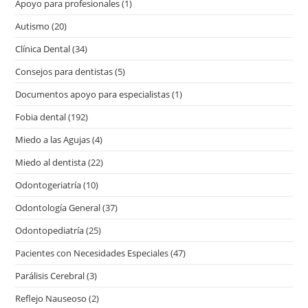
Apoyo para profesionales
(1)
Autismo
(20)
Clínica Dental
(34)
Consejos para dentistas
(5)
Documentos apoyo para especialistas
(1)
Fobia dental
(192)
Miedo a las Agujas
(4)
Miedo al dentista
(22)
Odontogeriatría
(10)
Odontología General
(37)
Odontopediatría
(25)
Pacientes con Necesidades Especiales
(47)
Parálisis Cerebral
(3)
Reflejo Nauseoso
(2)