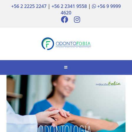
+56 2 2225 2247
|
+56 2 2341 9558
|
+56 9 9999
4620