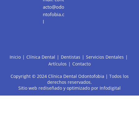
acto@odo
ntofobia.c
l
Inicio
Clínica Dental
Dentistas
Servicios Dentales
Artículos
Contacto
Copyright © 2024 Clínica Dental Odontofobia | Todos los
derechos reservados.
Sitio web rediseñado y optimizado por
Infodigital