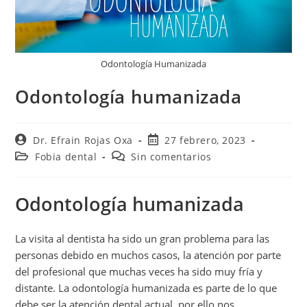
Odontología Humanizada
Odontología humanizada
Dr. Efrain Rojas Oxa
27 febrero, 2023
Fobia dental
Sin comentarios
Odontología humanizada
La visita al dentista ha sido un gran problema para las
personas debido en muchos casos, la atención por parte
del profesional que muchas veces ha sido muy fría y
distante. La odontología humanizada es parte de lo que
debe ser la atención dental actual, por ello nos