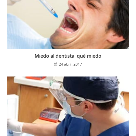
Miedo al dentista, qué miedo
24 abril, 2017