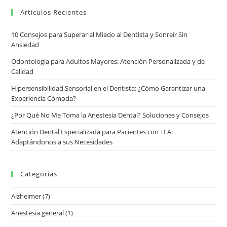
Artículos Recientes
10 Consejos para Superar el Miedo al Dentista y Sonreír Sin
Ansiedad
Odontología para Adultos Mayores: Atención Personalizada y de
Calidad
Hipersensibilidad Sensorial en el Dentista: ¿Cómo Garantizar una
Experiencia Cómoda?
¿Por Qué No Me Toma la Anestesia Dental? Soluciones y Consejos
Atención Dental Especializada para Pacientes con TEA:
Adaptándonos a sus Necesidades
Categorías
Alzheimer
(7)
Anestesia general
(1)