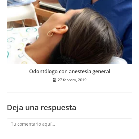
Odontólogo con anestesia general
27 febrero, 2019
Deja una respuesta