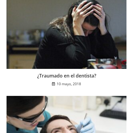
¿Traumado en el dentista?
10 mayo, 2018