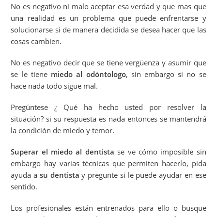
No es negativo ni malo aceptar esa verdad y que mas que
una realidad es un problema que puede enfrentarse y
solucionarse si de manera decidida se desea hacer que las
cosas cambien.
No es negativo decir que se tiene vergüenza y asumir que
se le tiene
miedo al odóntologo
, sin embargo si no se
hace nada todo sigue mal.
Pregúntese ¿ Qué ha hecho usted por resolver la
situación? si su respuesta es nada entonces se mantendrá
la condición de miedo y temor.
Superar el miedo al dentista
se ve cómo imposible sin
embargo hay varias técnicas que permiten hacerlo, pida
ayuda a
su dentista
y pregunte si le puede ayudar en ese
sentido.
Los profesionales están entrenados para ello o busque