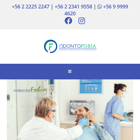
+56 2 2225 2247
|
+56 2 2341 9558
|
+56 9 9999
4620