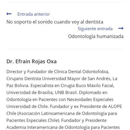
Entrada anterior
No soporto el sonido cuando voy al dentista
Siguiente entrada
Odontología humanizada
Dr. Efrain Rojas Oxa
Director y Fundador de Clínica Dental Odontofobia,
Cirujano Dentista Universidad Mayor de San Andrés, La
Paz Bolivia. Especialista en Cirugía Buco Máxilo Facial,
Universidad de Brasilia, UNB Brasil. Diplomado en
Odontología en Pacientes con Necesidades Especiales
Universidad de Chile. Fundador y ex Presidente de ALOPE
Chile (Asociación Latinoamericana de Odontología para
Pacientes Especiales Chile). Fundador y Presidente
Academia Interamericana de Odontología para Pacientes