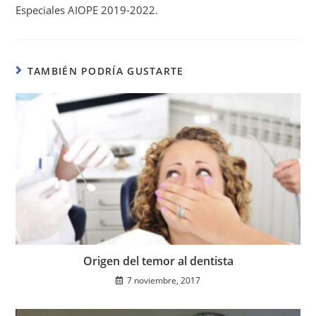
Especiales AIOPE 2019-2022.
TAMBIÉN PODRÍA GUSTARTE
Origen del temor al dentista
7 noviembre, 2017