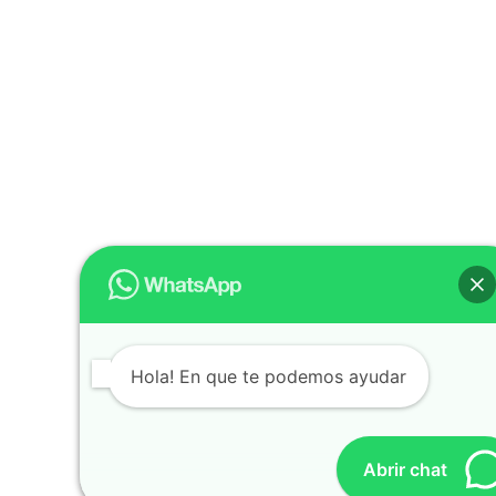
Hola! En que te podemos ayudar
Abrir chat