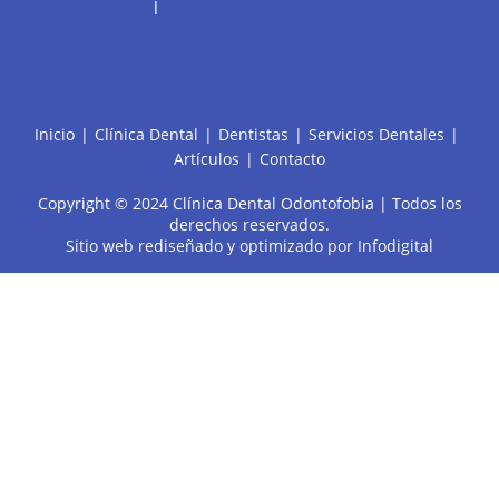
l
Inicio
Clínica Dental
Dentistas
Servicios Dentales
Artículos
Contacto
Copyright © 2024 Clínica Dental Odontofobia | Todos los
derechos reservados.
Sitio web rediseñado y optimizado por
Infodigital