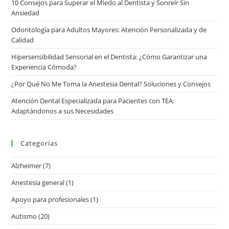
10 Consejos para Superar el Miedo al Dentista y Sonreír Sin
Ansiedad
Odontología para Adultos Mayores: Atención Personalizada y de
Calidad
Hipersensibilidad Sensorial en el Dentista: ¿Cómo Garantizar una
Experiencia Cómoda?
¿Por Qué No Me Toma la Anestesia Dental? Soluciones y Consejos
Atención Dental Especializada para Pacientes con TEA:
Adaptándonos a sus Necesidades
Categorías
Alzheimer
(7)
Anestesia general
(1)
Apoyo para profesionales
(1)
Autismo
(20)