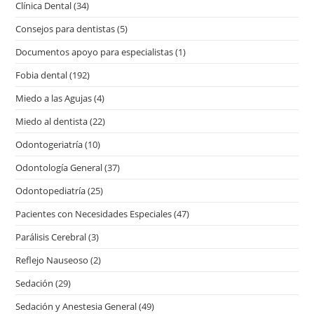
Clínica Dental
(34)
Consejos para dentistas
(5)
Documentos apoyo para especialistas
(1)
Fobia dental
(192)
Miedo a las Agujas
(4)
Miedo al dentista
(22)
Odontogeriatría
(10)
Odontología General
(37)
Odontopediatría
(25)
Pacientes con Necesidades Especiales
(47)
Parálisis Cerebral
(3)
Reflejo Nauseoso
(2)
Sedación
(29)
Sedación y Anestesia General
(49)