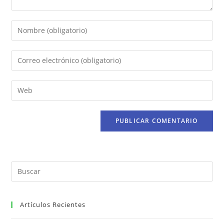
Artículos Recientes