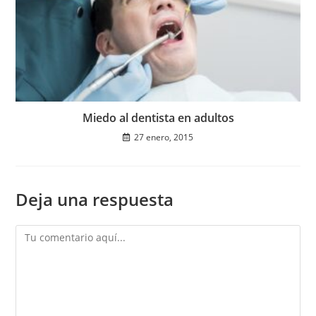
Miedo al dentista en adultos
27 enero, 2015
Deja una respuesta