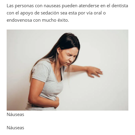
Las personas con nauseas pueden atenderse en el dentista
con el apoyo de sedación sea esta por vía oral o
endovenosa con mucho éxito.
Náuseas
Náuseas