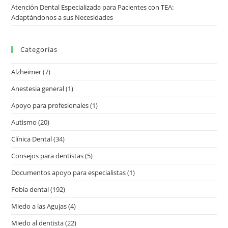
Atención Dental Especializada para Pacientes con TEA:
Adaptándonos a sus Necesidades
Categorías
Alzheimer
(7)
Anestesia general
(1)
Apoyo para profesionales
(1)
Autismo
(20)
Clínica Dental
(34)
Consejos para dentistas
(5)
Documentos apoyo para especialistas
(1)
Fobia dental
(192)
Miedo a las Agujas
(4)
Miedo al dentista
(22)