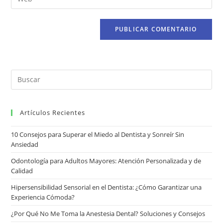
Artículos Recientes
10 Consejos para Superar el Miedo al Dentista y Sonreír Sin
Ansiedad
Odontología para Adultos Mayores: Atención Personalizada y de
Calidad
Hipersensibilidad Sensorial en el Dentista: ¿Cómo Garantizar una
Experiencia Cómoda?
¿Por Qué No Me Toma la Anestesia Dental? Soluciones y Consejos