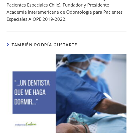
Pacientes Especiales Chile). Fundador y Presidente
Academia Interamericana de Odontología para Pacientes
Especiales AIOPE 2019-2022.
TAMBIÉN PODRÍA GUSTARTE