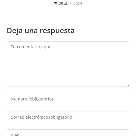
29 abril, 2024
Deja una respuesta