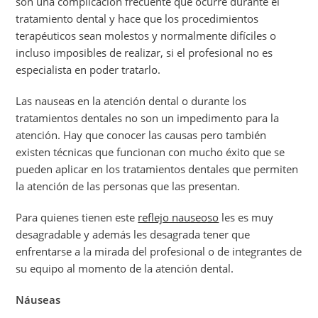
son una complicación frecuente que ocurre durante el
tratamiento dental y hace que los procedimientos
terapéuticos sean molestos y normalmente difíciles o
incluso imposibles de realizar, si el profesional no es
especialista en poder tratarlo.
Las nauseas en la atención dental o durante los
tratamientos dentales no son un impedimento para la
atención. Hay que conocer las causas pero también
existen técnicas que funcionan con mucho éxito que se
pueden aplicar en los tratamientos dentales que permiten
la atención de las personas que las presentan.
Para quienes tienen este
reflejo nauseoso
les es muy
desagradable y además les desagrada tener que
enfrentarse a la mirada del profesional o de integrantes de
su equipo al momento de la atención dental.
Náuseas