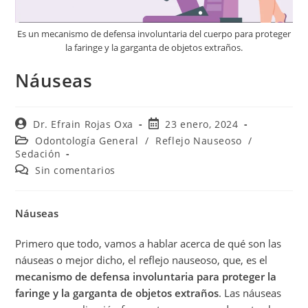
Es un mecanismo de defensa involuntaria del cuerpo para proteger
la faringe y la garganta de objetos extraños.
Náuseas
Dr. Efrain Rojas Oxa
23 enero, 2024
Odontología General
/
Reflejo Nauseoso
/
Sedación
Sin comentarios
Náuseas
Primero que todo, vamos a hablar acerca de qué son las
náuseas o mejor dicho, el reflejo nauseoso, que, es el
mecanismo de defensa involuntaria para proteger la
faringe y la garganta de objetos extraños
. Las náuseas