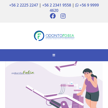
+56 2 2225 2247
|
+56 2 2341 9558
|
+56 9 9999
4620