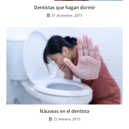
Dentistas que hagan dormir
31 diciembre, 2015
Náuseas en el dentista
22 febrero, 2015