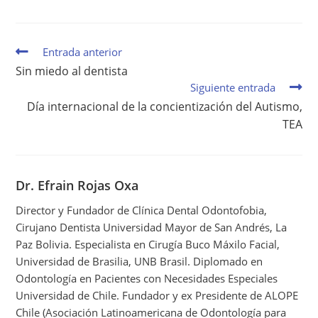
R
T
)
Entrada anterior
Sin miedo al dentista
Siguiente entrada
Día internacional de la concientización del Autismo,
TEA
Dr. Efrain Rojas Oxa
Director y Fundador de Clínica Dental Odontofobia,
Cirujano Dentista Universidad Mayor de San Andrés, La
Paz Bolivia. Especialista en Cirugía Buco Máxilo Facial,
Universidad de Brasilia, UNB Brasil. Diplomado en
Odontología en Pacientes con Necesidades Especiales
Universidad de Chile. Fundador y ex Presidente de ALOPE
Chile (Asociación Latinoamericana de Odontología para