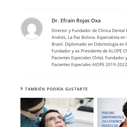
Dr. Efrain Rojas Oxa
Director y Fundador de Clínica Dental
Andrés, La Paz Bolivia. Especialista en
Brasil. Diplomado en Odontología en P
Fundador y ex Presidente de ALOPE Ch
Pacientes Especiales Chile). Fundador
Pacientes Especiales AIOPE 2019-2022
TAMBIÉN PODRÍA GUSTARTE