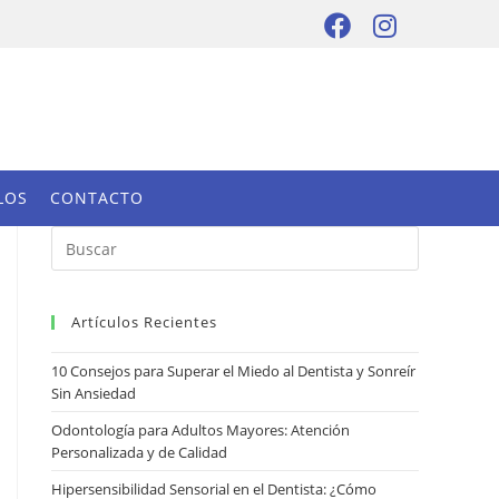
LOS
CONTACTO
Artículos Recientes
10 Consejos para Superar el Miedo al Dentista y Sonreír
Sin Ansiedad
Odontología para Adultos Mayores: Atención
Personalizada y de Calidad
Hipersensibilidad Sensorial en el Dentista: ¿Cómo