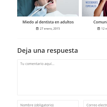
Miedo al dentista en adultos
Comuni
27 enero, 2015
12 
Deja una respuesta