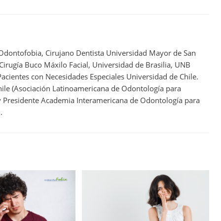
 Odontofobia, Cirujano Dentista Universidad Mayor de San
 Cirugía Buco Máxilo Facial, Universidad de Brasilia, UNB
acientes con Necesidades Especiales Universidad de Chile.
ile (Asociación Latinoamericana de Odontología para
 y Presidente Academia Interamericana de Odontología para
.