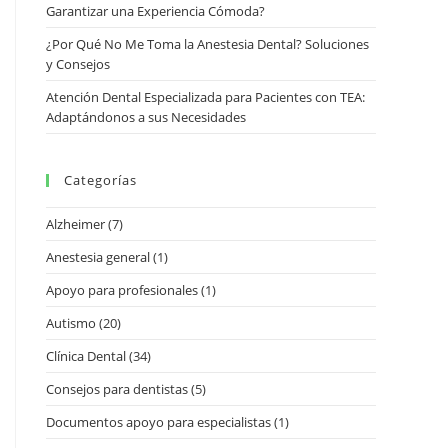
Garantizar una Experiencia Cómoda?
¿Por Qué No Me Toma la Anestesia Dental? Soluciones
y Consejos
Atención Dental Especializada para Pacientes con TEA:
Adaptándonos a sus Necesidades
Categorías
Alzheimer
(7)
Anestesia general
(1)
Apoyo para profesionales
(1)
Autismo
(20)
Clínica Dental
(34)
Consejos para dentistas
(5)
Documentos apoyo para especialistas
(1)