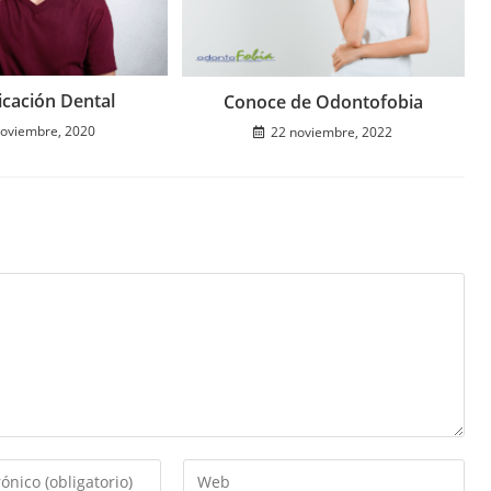
cación Dental
Conoce de Odontofobia
noviembre, 2020
22 noviembre, 2022