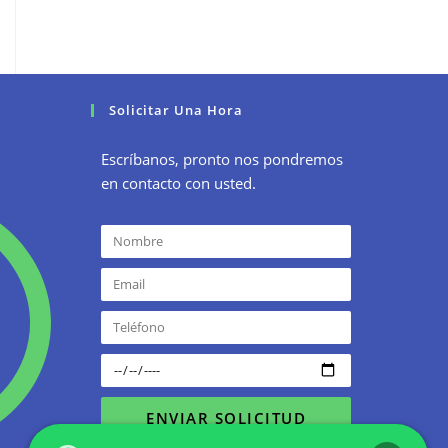
Solicitar Una Hora
Escríbanos, pronto nos pondremos
en contacto con usted.
ENVIAR SOLICITUD