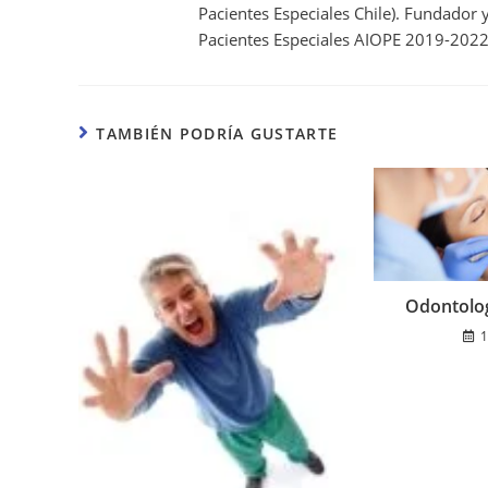
Pacientes Especiales Chile). Fundador
Pacientes Especiales AIOPE 2019-2022
TAMBIÉN PODRÍA GUSTARTE
Odontolog
1