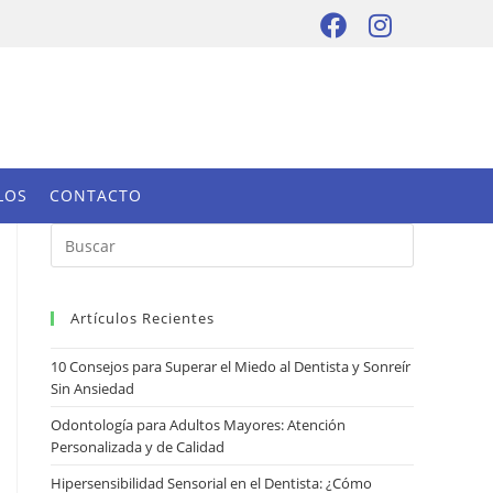
LOS
CONTACTO
Artículos Recientes
10 Consejos para Superar el Miedo al Dentista y Sonreír
Sin Ansiedad
Odontología para Adultos Mayores: Atención
Personalizada y de Calidad
Hipersensibilidad Sensorial en el Dentista: ¿Cómo