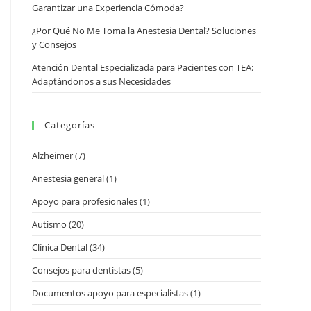
Garantizar una Experiencia Cómoda?
¿Por Qué No Me Toma la Anestesia Dental? Soluciones
y Consejos
Atención Dental Especializada para Pacientes con TEA:
Adaptándonos a sus Necesidades
Categorías
Alzheimer
(7)
Anestesia general
(1)
Apoyo para profesionales
(1)
Autismo
(20)
Clínica Dental
(34)
Consejos para dentistas
(5)
Documentos apoyo para especialistas
(1)