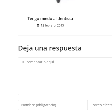
Tengo miedo al dentista
12 febrero, 2015
Deja una respuesta