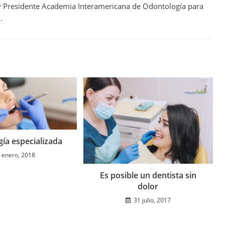
 y Presidente Academia Interamericana de Odontología para
.
ía especializada
 enero, 2018
Es posible un dentista sin
dolor
31 julio, 2017