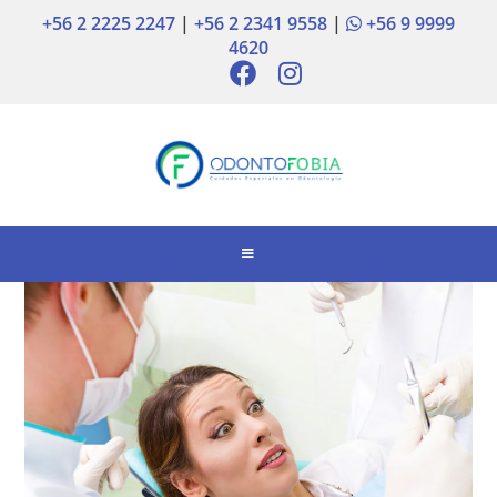
+56 2 2225 2247
|
+56 2 2341 9558
|
+56 9 9999
4620