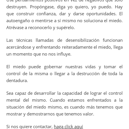
destruyen. Propóngase, diga yo quiero, yo puedo. Hay
que construir confianza, dar y darse oportunidades. El
autoengaño o mentirse a sí mismo no soluciona el miedo.
Atrévase a reconocerlo y supérelo.
Las técnicas llamadas de desensibilización funcionan
acercándose y enfrentando reiteradamente el miedo, llega
un momento que no nos influye.
El miedo puede gobernar nuestras vidas y tomar el
control de la misma o llegar a la destrucción de toda la
dentadura.
Sea capaz de desarrollar la capacidad de lograr el control
mental del mismo. Cuando estamos enfrentados a la
situación del miedo mismo, es cuando más tenemos que
mostrar y demostrarnos que tenemos valor.
Si nos quiere contactar,
haga click aquí