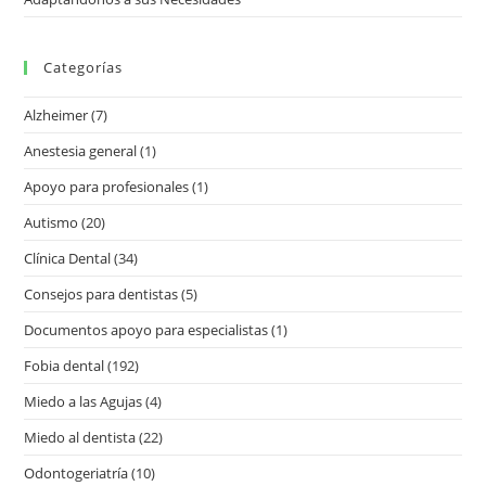
Categorías
Alzheimer
(7)
Anestesia general
(1)
Apoyo para profesionales
(1)
Autismo
(20)
Clínica Dental
(34)
Consejos para dentistas
(5)
Documentos apoyo para especialistas
(1)
Fobia dental
(192)
Miedo a las Agujas
(4)
Miedo al dentista
(22)
Odontogeriatría
(10)