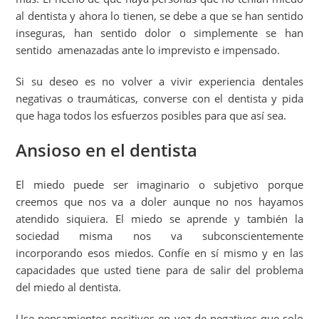
al dentista y ahora lo tienen, se debe a que se han sentido
inseguras, han sentido dolor o simplemente se han
sentido amenazadas ante lo imprevisto e impensado.
Si su deseo es no volver a vivir experiencia dentales
negativas o traumáticas, converse con el dentista y pida
que haga todos los esfuerzos posibles para que así sea.
Ansioso en el dentista
El miedo puede ser imaginario o subjetivo porque
creemos que nos va a doler aunque no nos hayamos
atendido siquiera. El miedo se aprende y también la
sociedad misma nos va subconscientemente
incorporando esos miedos. Confíe en sí mismo y en las
capacidades que usted tiene para de salir del problema
del miedo al dentista.
Use pensamientos positivos en vez de negativos que solo