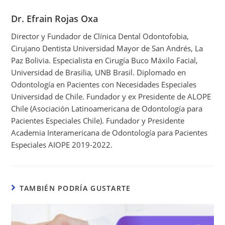
Dr. Efrain Rojas Oxa
Director y Fundador de Clínica Dental Odontofobia,
Cirujano Dentista Universidad Mayor de San Andrés, La
Paz Bolivia. Especialista en Cirugía Buco Máxilo Facial,
Universidad de Brasilia, UNB Brasil. Diplomado en
Odontología en Pacientes con Necesidades Especiales
Universidad de Chile. Fundador y ex Presidente de ALOPE
Chile (Asociación Latinoamericana de Odontología para
Pacientes Especiales Chile). Fundador y Presidente
Academia Interamericana de Odontología para Pacientes
Especiales AIOPE 2019-2022.
TAMBIÉN PODRÍA GUSTARTE