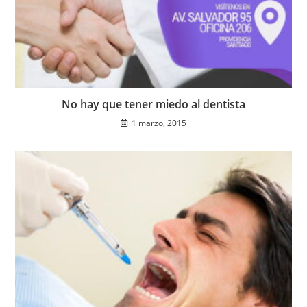
No hay que tener miedo al dentista
1 marzo, 2015