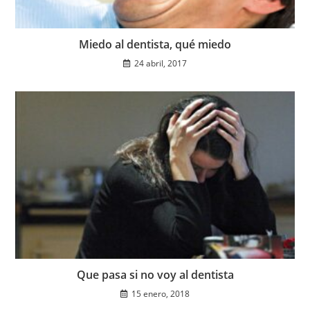
Miedo al dentista, qué miedo
24 abril, 2017
Que pasa si no voy al dentista
15 enero, 2018