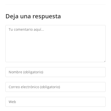
Deja una respuesta