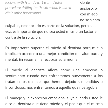
looking with fear, doesn’t want dental
siente
procedure drilling tooth extraction isolated
ansioso, o
clinic office background
con miedo,
no se sienta
culpable, reconocerlo es parte de la solución, pero a la
vez, es importante que no sea usted mismo un factor en
contra de la solución.
Es importante superar el miedo al dentista porque ello
implicará acceder a una mejor condición de salud bucal y
mental. En resumen, a recobrar su armonía.
El miedo al dentista aflora como una emoción o
sentimiento cuando nos enfrentamos nuevamente a los
tratamientos dentales que hemos dejado suspendidos o
inconclusos, nos enfrentamos a aquello que nos agobia.
El manejo y la expresión emocional suya cuando usted le
dice al dentista que tiene miedo y el pedir que él mismo