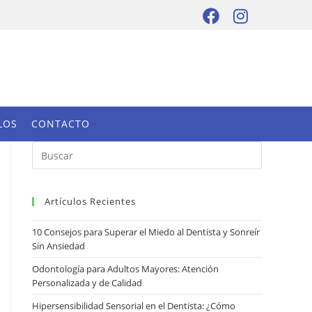
LOS
CONTACTO
Artículos Recientes
10 Consejos para Superar el Miedo al Dentista y Sonreír
Sin Ansiedad
Odontología para Adultos Mayores: Atención
Personalizada y de Calidad
Hipersensibilidad Sensorial en el Dentista: ¿Cómo