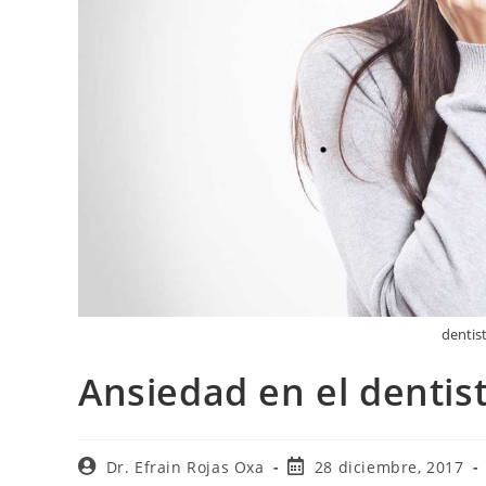
dentis
Ansiedad en el dentis
Dr. Efrain Rojas Oxa
28 diciembre, 2017