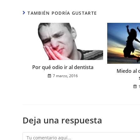
TAMBIÉN PODRÍA GUSTARTE
Por qué odio ir al dentista
Miedo al 
7 marzo, 2016
Deja una respuesta