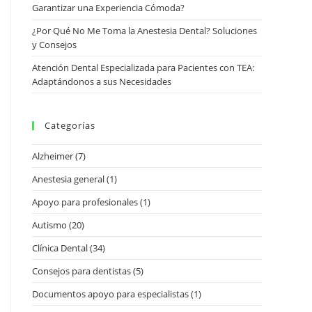
Garantizar una Experiencia Cómoda?
¿Por Qué No Me Toma la Anestesia Dental? Soluciones
y Consejos
Atención Dental Especializada para Pacientes con TEA:
Adaptándonos a sus Necesidades
Categorías
Alzheimer
(7)
Anestesia general
(1)
Apoyo para profesionales
(1)
Autismo
(20)
Clínica Dental
(34)
Consejos para dentistas
(5)
Documentos apoyo para especialistas
(1)