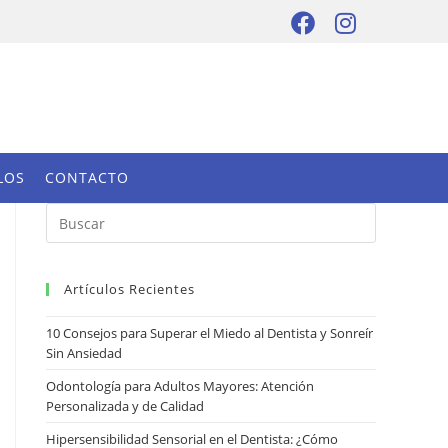
LOS
CONTACTO
Artículos Recientes
10 Consejos para Superar el Miedo al Dentista y Sonreír
Sin Ansiedad
Odontología para Adultos Mayores: Atención
Personalizada y de Calidad
Hipersensibilidad Sensorial en el Dentista: ¿Cómo