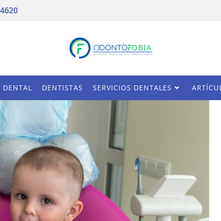
 4620
A DENTAL
DENTISTAS
SERVICIOS DENTALES
ARTÍCU