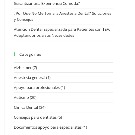
Garantizar una Experiencia Cómoda?
¿Por Qué No Me Toma la Anestesia Dental? Soluciones
y Consejos
Atención Dental Especializada para Pacientes con TEA:
Adaptándonos a sus Necesidades
Categorías
Alzheimer
(7)
Anestesia general
(1)
Apoyo para profesionales
(1)
Autismo
(20)
Clínica Dental
(34)
Consejos para dentistas
(5)
Documentos apoyo para especialistas
(1)