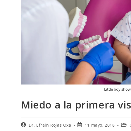
Little boy show
Miedo a la primera vis
Dr. Efrain Rojas Oxa
11 mayo, 2018