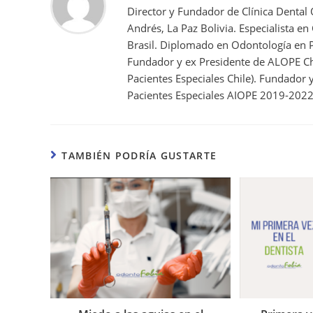
Director y Fundador de Clínica Dental
Andrés, La Paz Bolivia. Especialista en
Brasil. Diplomado en Odontología en P
Fundador y ex Presidente de ALOPE Ch
Pacientes Especiales Chile). Fundador
Pacientes Especiales AIOPE 2019-2022
TAMBIÉN PODRÍA GUSTARTE