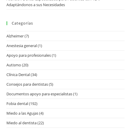
Adaptándonos a sus Necesidades
Categorías
Alzheimer
(7)
Anestesia general
(1)
Apoyo para profesionales
(1)
Autismo
(20)
Clínica Dental
(34)
Consejos para dentistas
(5)
Documentos apoyo para especialistas
(1)
Fobia dental
(192)
Miedo a las Agujas
(4)
Miedo al dentista
(22)