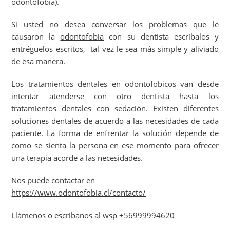
odontofobia).
Si usted no desea conversar los problemas que le
causaron la
odontofobia
con su dentista escríbalos y
entréguelos escritos, tal vez le sea más simple y aliviado
de esa manera.
Los tratamientos dentales en odontofobicos van desde
intentar atenderse con otro dentista hasta los
tratamientos dentales con sedación. Existen diferentes
soluciones dentales de acuerdo a las necesidades de cada
paciente. La forma de enfrentar la solución depende de
como se sienta la persona en ese momento para ofrecer
una terapia acorde a las necesidades.
Nos puede contactar en
https://www.odontofobia.cl/contacto/
Llámenos o escribanos al wsp +56999994620