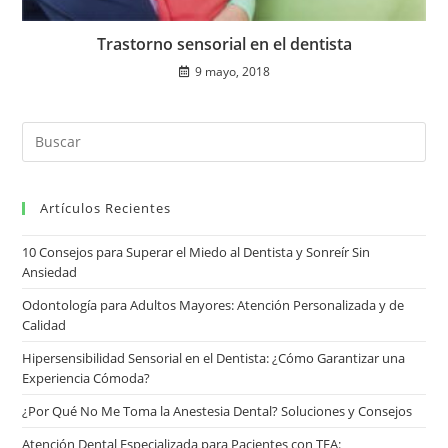
Trastorno sensorial en el dentista
9 mayo, 2018
Artículos Recientes
10 Consejos para Superar el Miedo al Dentista y Sonreír Sin
Ansiedad
Odontología para Adultos Mayores: Atención Personalizada y de
Calidad
Hipersensibilidad Sensorial en el Dentista: ¿Cómo Garantizar una
Experiencia Cómoda?
¿Por Qué No Me Toma la Anestesia Dental? Soluciones y Consejos
Atención Dental Especializada para Pacientes con TEA: