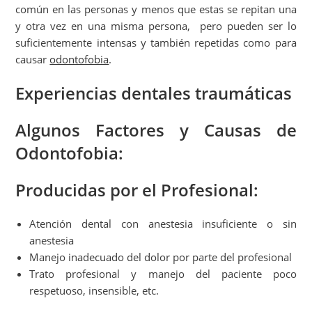
común en las personas y menos que estas se repitan una
y otra vez en una misma persona, pero pueden ser lo
suficientemente intensas y también repetidas como para
causar
odontofobia
.
Experiencias dentales traumáticas
Algunos Factores y Causas de
Odontofobia:
Producidas por el Profesional:
Atención dental con anestesia insuficiente o sin
anestesia
Manejo inadecuado del dolor por parte del profesional
Trato profesional y manejo del paciente poco
respetuoso, insensible, etc.