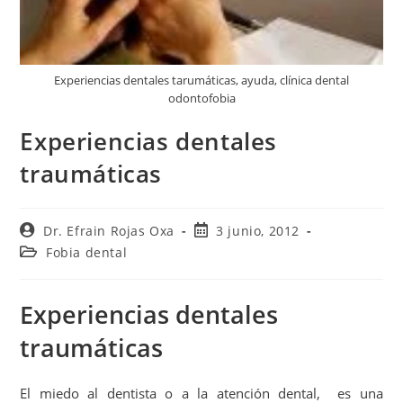
Experiencias dentales tarumáticas, ayuda, clínica dental
odontofobia
Experiencias dentales
traumáticas
Dr. Efrain Rojas Oxa
3 junio, 2012
Fobia dental
Experiencias dentales
traumáticas
El miedo al dentista o a la atención dental, es una