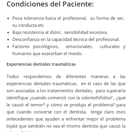
Condiciones del Paciente:
Poca tolerancia hacia el profesional, su forma de ser,
su conducta etc
Baja resistencia al dolor, sensibilidad excesiva.
Desconfianza en la capacidad técnica del profesional.
Factores psicológicos, emocionales, culturales y
humanos que exacerban el miedo.
Experiencias dentales traumáticas
Todos respondemos de diferentes maneras a las
experiencias dentales traumáticas, en el caso de las que
son asociadas a los tratamientos dentales, para superarla
identifique ¿cuándo comenzó con la odontofofobia? , ¿qué
le causó el temor? y cómo se produjo el problema? para
que cuando converse con el dentista, tenga claro esos
antecedentes que ayuden a enfrentar mejor el problema
(ojalá que también no sea el mismo dentista que causó la