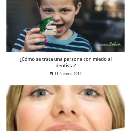
¿Cómo se trata una persona con miedo al
dentista?
11 febrero, 2019