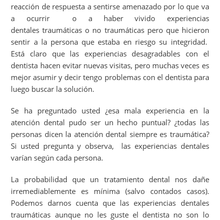
reacción de respuesta a sentirse amenazado por lo que va
a ocurrir o a haber vivido experiencias
dentales traumáticas o no traumáticas pero que hicieron
sentir a la persona que estaba en riesgo su integridad.
Está claro que las experiencias desagradables con el
dentista hacen evitar nuevas visitas, pero muchas veces es
mejor asumir y decir tengo problemas con el dentista para
luego buscar la solución.
Se ha preguntado usted ¿esa mala experiencia en la
atención dental pudo ser un hecho puntual? ¿todas las
personas dicen la atención dental siempre es traumática?
Si usted pregunta y observa, las experiencias dentales
varían según cada persona.
La probabilidad que un tratamiento dental nos dañe
irremediablemente es mínima (salvo contados casos).
Podemos darnos cuenta que las experiencias dentales
traumáticas aunque no les guste el dentista no son lo