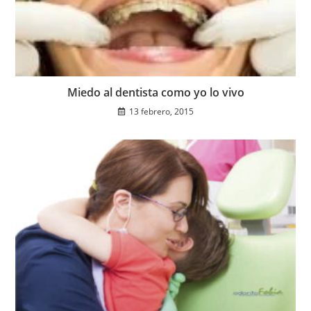
Miedo al dentista como yo lo vivo
13 febrero, 2015