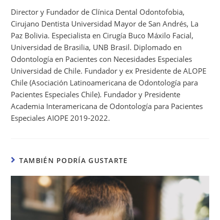
Director y Fundador de Clínica Dental Odontofobia,
Cirujano Dentista Universidad Mayor de San Andrés, La
Paz Bolivia. Especialista en Cirugía Buco Máxilo Facial,
Universidad de Brasilia, UNB Brasil. Diplomado en
Odontología en Pacientes con Necesidades Especiales
Universidad de Chile. Fundador y ex Presidente de ALOPE
Chile (Asociación Latinoamericana de Odontología para
Pacientes Especiales Chile). Fundador y Presidente
Academia Interamericana de Odontología para Pacientes
Especiales AIOPE 2019-2022.
TAMBIÉN PODRÍA GUSTARTE