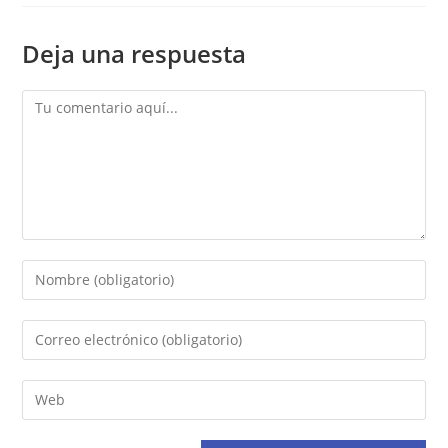
Deja una respuesta