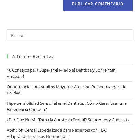
Artículos Recientes
10 Consejos para Superar el Miedo al Dentista y Sonreír Sin
Ansiedad
Odontología para Adultos Mayores: Atención Personalizada y de
Calidad
Hipersensibilidad Sensorial en el Dentista: ¿Cómo Garantizar una
Experiencia Cómoda?
¿Por Qué No Me Toma la Anestesia Dental? Soluciones y Consejos
Atención Dental Especializada para Pacientes con TEA:
Adaptándonos a sus Necesidades