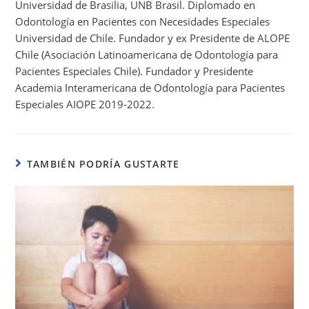
Universidad de Brasilia, UNB Brasil. Diplomado en
Odontología en Pacientes con Necesidades Especiales
Universidad de Chile. Fundador y ex Presidente de ALOPE
Chile (Asociación Latinoamericana de Odontología para
Pacientes Especiales Chile). Fundador y Presidente
Academia Interamericana de Odontología para Pacientes
Especiales AIOPE 2019-2022.
TAMBIÉN PODRÍA GUSTARTE