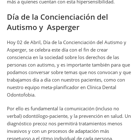
más a quienes cuentan con esta hipersensibilidad.
Día de la Concienciación del
Autismo y Asperger
Hoy 02 de Abril, Día de la Concienciación del Autismo y
Asperger, se celebra este día con el fin de crear
consciencia en la sociedad sobre los derechos de las
personas con autismo, y es importante también para que
podamos conversar sobre temas que nos convocan y que
trabajamos día a día con nuestros pacientes, como con
nuestro equipo meta-planificador en Clínica Dental
Odontofobia.
Por ello es fundamental la comunicación (incluso no
verbal) odontólogo-paciente, y la prevención en salud. Un
diagnóstico precoz nos permitirá tratamientos menos
invasivos y con un procesos de adaptación más
respetuoso a el ritmo individual de cada persona.