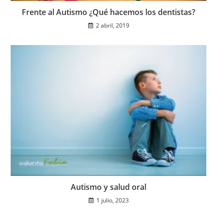
Frente al Autismo ¿Qué hacemos los dentistas?
2 abril, 2019
Autismo y salud oral
1 julio, 2023