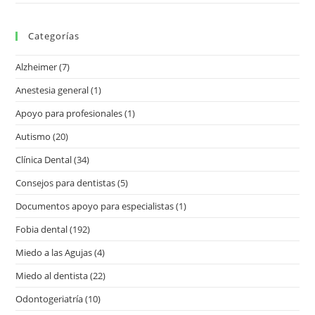
Categorías
Alzheimer
(7)
Anestesia general
(1)
Apoyo para profesionales
(1)
Autismo
(20)
Clínica Dental
(34)
Consejos para dentistas
(5)
Documentos apoyo para especialistas
(1)
Fobia dental
(192)
Miedo a las Agujas
(4)
Miedo al dentista
(22)
Odontogeriatría
(10)