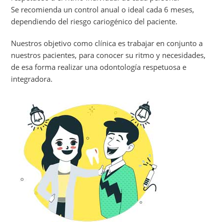
Se recomienda un control anual o ideal cada 6 meses,
dependiendo del riesgo cariogénico del paciente.
Nuestros objetivo como clínica es trabajar en conjunto a
nuestros pacientes, para conocer su ritmo y necesidades,
de esa forma realizar una odontología respetuosa e
integradora.