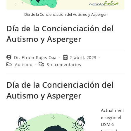
Día de la Concienciación del Autismo y Asperger
Día de la Concienciación del
Autismo y Asperger
Dr. Efrain Rojas Oxa
2 abril, 2023
Autismo
Sin comentarios
Día de la Concienciación del
Autismo y Asperger
Actualment
e según el
DSM-5