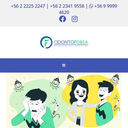
+56 2 2225 2247
|
+56 2 2341 9558
|
+56 9 9999
4620