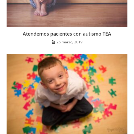
Atendemos pacientes con autismo TEA
26 marzo, 2019