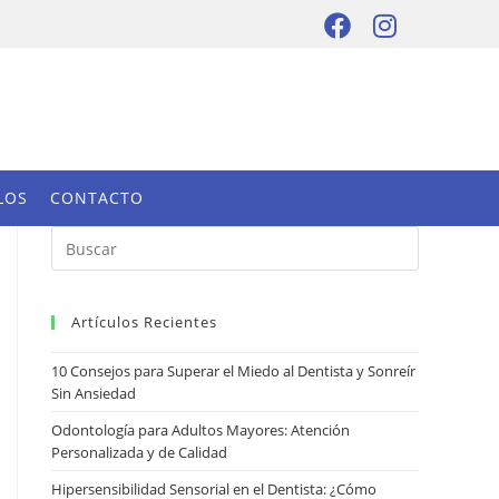
LOS
CONTACTO
Artículos Recientes
10 Consejos para Superar el Miedo al Dentista y Sonreír
Sin Ansiedad
Odontología para Adultos Mayores: Atención
Personalizada y de Calidad
Hipersensibilidad Sensorial en el Dentista: ¿Cómo