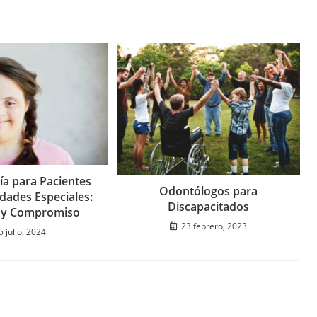
a para Pacientes
Odontólogos para
dades Especiales:
Discapacitados
 y Compromiso
23 febrero, 2023
5 julio, 2024