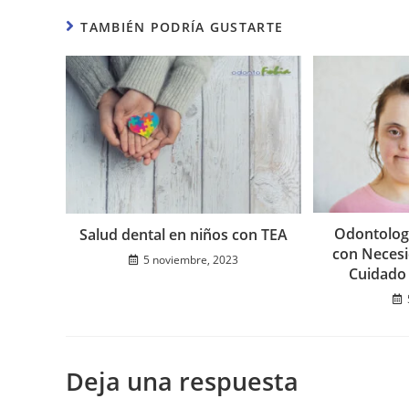
TAMBIÉN PODRÍA GUSTARTE
Odontologí
Salud dental en niños con TEA
con Necesi
5 noviembre, 2023
Cuidado
Deja una respuesta