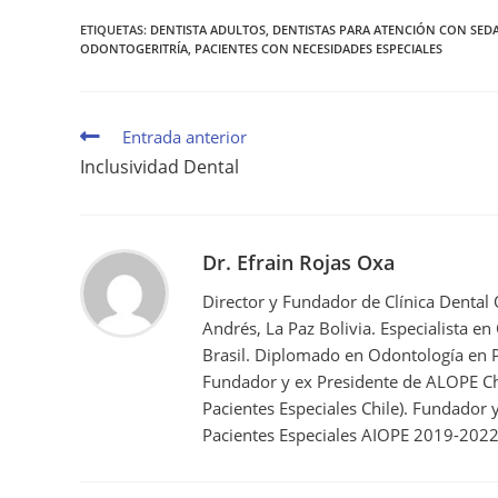
ETIQUETAS
:
DENTISTA ADULTOS
,
DENTISTAS PARA ATENCIÓN CON SED
ODONTOGERITRÍA
,
PACIENTES CON NECESIDADES ESPECIALES
Entrada anterior
Inclusividad Dental
Dr. Efrain Rojas Oxa
Director y Fundador de Clínica Dental
Andrés, La Paz Bolivia. Especialista en
Brasil. Diplomado en Odontología en P
Fundador y ex Presidente de ALOPE Ch
Pacientes Especiales Chile). Fundador
Pacientes Especiales AIOPE 2019-2022