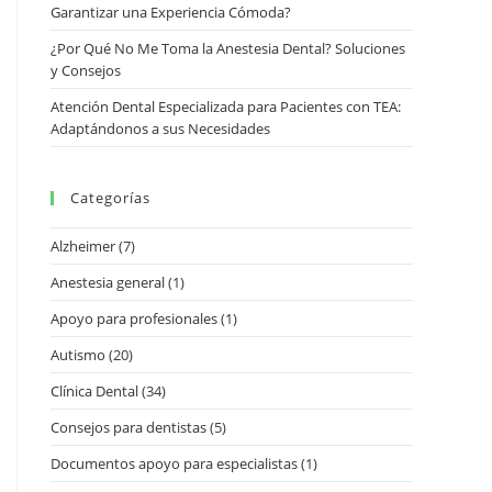
Garantizar una Experiencia Cómoda?
¿Por Qué No Me Toma la Anestesia Dental? Soluciones
y Consejos
Atención Dental Especializada para Pacientes con TEA:
Adaptándonos a sus Necesidades
Categorías
Alzheimer
(7)
Anestesia general
(1)
Apoyo para profesionales
(1)
Autismo
(20)
Clínica Dental
(34)
Consejos para dentistas
(5)
Documentos apoyo para especialistas
(1)