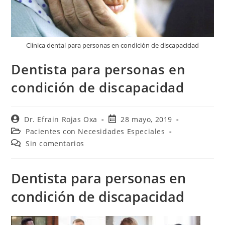
Clínica dental para personas en condición de discapacidad
Dentista para personas en
condición de discapacidad
Dr. Efrain Rojas Oxa
28 mayo, 2019
Pacientes con Necesidades Especiales
Sin comentarios
Dentista para personas en
condición de discapacidad