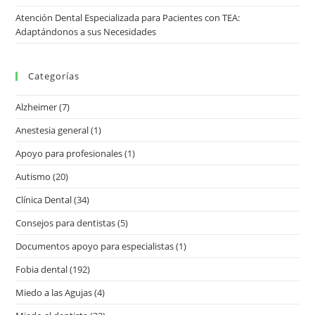
Atención Dental Especializada para Pacientes con TEA:
Adaptándonos a sus Necesidades
Categorías
Alzheimer
(7)
Anestesia general
(1)
Apoyo para profesionales
(1)
Autismo
(20)
Clínica Dental
(34)
Consejos para dentistas
(5)
Documentos apoyo para especialistas
(1)
Fobia dental
(192)
Miedo a las Agujas
(4)