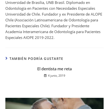
Universidad de Brasilia, UNB Brasil. Diplomado en
Odontología en Pacientes con Necesidades Especiales
Universidad de Chile. Fundador y ex Presidente de ALOPE
Chile (Asociación Latinoamericana de Odontología para
Pacientes Especiales Chile). Fundador y Presidente
Academia Interamericana de Odontología para Pacientes
Especiales AIOPE 2019-2022.
TAMBIÉN PODRÍA GUSTARTE
El dentista me reta
4 junio, 2019