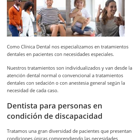
Como Clínica Dental nos especializamos en tratamientos
dentales en pacientes con necesidades especiales.
Nuestros tratamientos son individualizados y van desde la
atención dental normal o convencional a tratamientos
dentales con sedación o con anestesia general según la
necesidad de cada caso.
Dentista para personas en
condición de discapacidad
Tratamos una gran diversidad de pacientes que presentan
condiciones únicas comprendiendo las necesidades