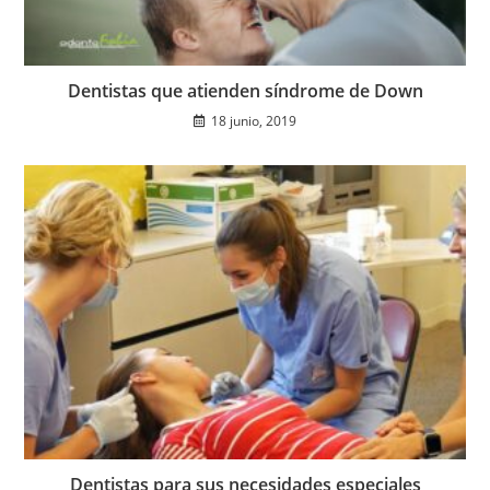
Dentistas que atienden síndrome de Down
18 junio, 2019
Dentistas para sus necesidades especiales