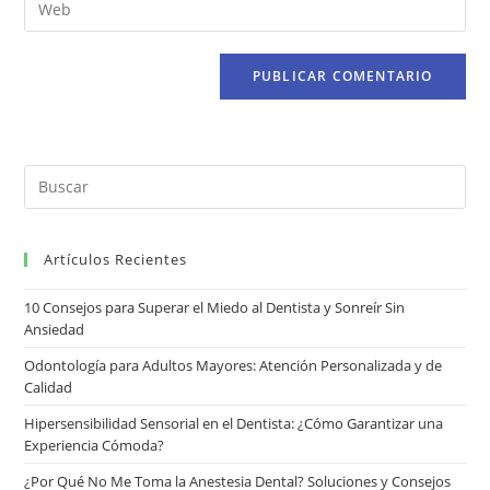
Artículos Recientes
10 Consejos para Superar el Miedo al Dentista y Sonreír Sin
Ansiedad
Odontología para Adultos Mayores: Atención Personalizada y de
Calidad
Hipersensibilidad Sensorial en el Dentista: ¿Cómo Garantizar una
Experiencia Cómoda?
¿Por Qué No Me Toma la Anestesia Dental? Soluciones y Consejos