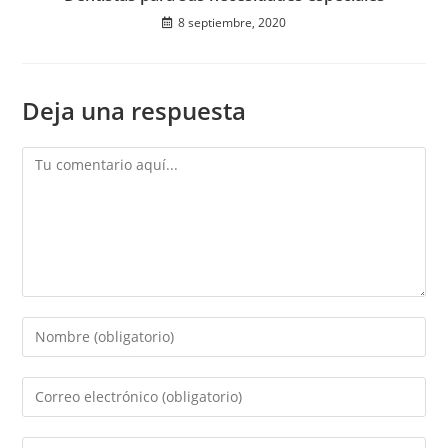
8 septiembre, 2020
Deja una respuesta