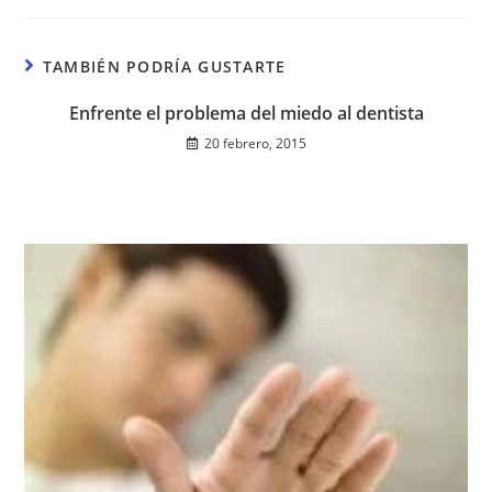
TAMBIÉN PODRÍA GUSTARTE
Enfrente el problema del miedo al dentista
20 febrero, 2015