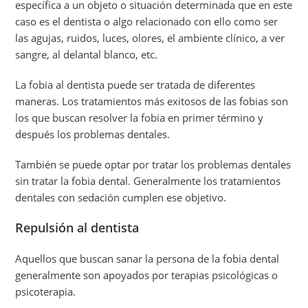
específica a un objeto o situación determinada que en este
caso es el dentista o algo relacionado con ello como ser
las agujas, ruidos, luces, olores, el ambiente clínico, a ver
sangre, al delantal blanco, etc.
La fobia al dentista puede ser tratada de diferentes
maneras. Los tratamientos más exitosos de las fobias son
los que buscan resolver la fobia en primer término y
después los problemas dentales.
También se puede optar por tratar los problemas dentales
sin tratar la fobia dental. Generalmente los tratamientos
dentales con sedación cumplen ese objetivo.
Repulsión al dentista
Aquellos que buscan sanar la persona de la fobia dental
generalmente son apoyados por terapias psicológicas o
psicoterapia.