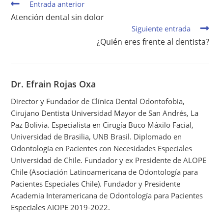
Entrada anterior
Atención dental sin dolor
Siguiente entrada
¿Quién eres frente al dentista?
Dr. Efrain Rojas Oxa
Director y Fundador de Clínica Dental Odontofobia,
Cirujano Dentista Universidad Mayor de San Andrés, La
Paz Bolivia. Especialista en Cirugía Buco Máxilo Facial,
Universidad de Brasilia, UNB Brasil. Diplomado en
Odontología en Pacientes con Necesidades Especiales
Universidad de Chile. Fundador y ex Presidente de ALOPE
Chile (Asociación Latinoamericana de Odontología para
Pacientes Especiales Chile). Fundador y Presidente
Academia Interamericana de Odontología para Pacientes
Especiales AIOPE 2019-2022.