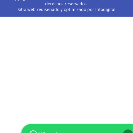
derechos reservados.
Sitio web rediseñado y optimizado por
Infodigital