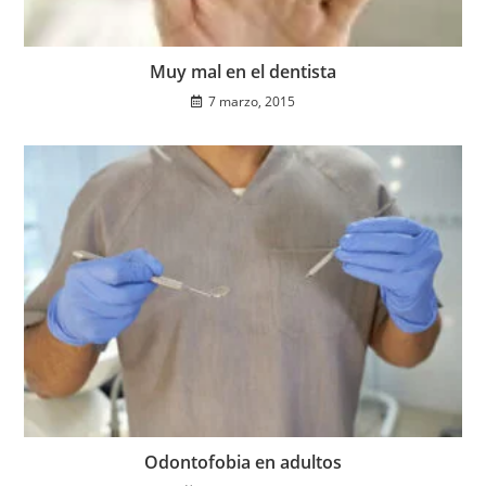
Muy mal en el dentista
7 marzo, 2015
Odontofobia en adultos