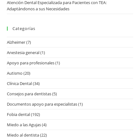
Atención Dental Especializada para Pacientes con TEA:
Adaptándonos a sus Necesidades
Categorías
Alzheimer
(7)
Anestesia general
(1)
Apoyo para profesionales
(1)
Autismo
(20)
Clínica Dental
(34)
Consejos para dentistas
(5)
Documentos apoyo para especialistas
(1)
Fobia dental
(192)
Miedo a las Agujas
(4)
Miedo al dentista
(22)