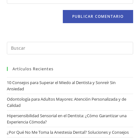
Artículos Recientes
10 Consejos para Superar el Miedo al Dentista y Sonreír Sin
Ansiedad
Odontología para Adultos Mayores: Atención Personalizada y de
Calidad
Hipersensibilidad Sensorial en el Dentista: ¿Cómo Garantizar una
Experiencia Cómoda?
¿Por Qué No Me Toma la Anestesia Dental? Soluciones y Consejos