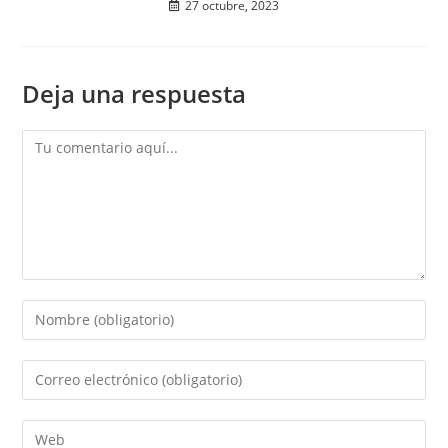
27 octubre, 2023
Deja una respuesta