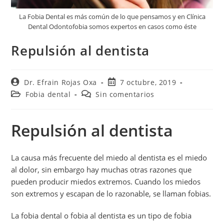
La Fobia Dental es más común de lo que pensamos y en Clínica
Dental Odontofobia somos expertos en casos como éste
Repulsión al dentista
Dr. Efrain Rojas Oxa
7 octubre, 2019
Fobia dental
Sin comentarios
Repulsión al dentista
La causa más frecuente del miedo al dentista es el miedo
al dolor, sin embargo hay muchas otras razones que
pueden producir miedos extremos. Cuando los miedos
son extremos y escapan de lo razonable, se llaman fobias.
La fobia dental o fobia al dentista es un tipo de fobia