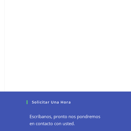
Solicitar Una Hora
Escríbanos, pronto nos pondremos
en contacto con usted.