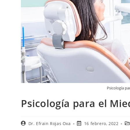
Psicología pa
Psicología para el Mie
Dr. Efrain Rojas Oxa
16 febrero, 2022