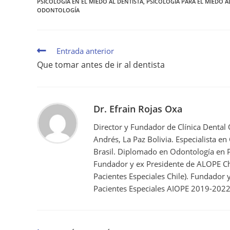
PSICOLOGÍA EN EL MIEDO AL DENTISTA
,
PSICOLOGÍA PARA EL MIEDO A
ODONTOLOGÍA
Entrada anterior
Que tomar antes de ir al dentista
Dr. Efrain Rojas Oxa
Director y Fundador de Clínica Dental
Andrés, La Paz Bolivia. Especialista en
Brasil. Diplomado en Odontología en P
Fundador y ex Presidente de ALOPE Ch
Pacientes Especiales Chile). Fundador
Pacientes Especiales AIOPE 2019-2022