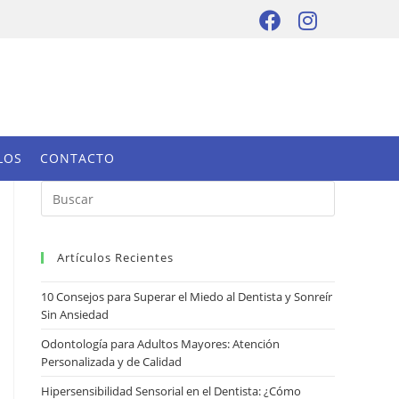
LOS
CONTACTO
Artículos Recientes
10 Consejos para Superar el Miedo al Dentista y Sonreír
Sin Ansiedad
Odontología para Adultos Mayores: Atención
Personalizada y de Calidad
Hipersensibilidad Sensorial en el Dentista: ¿Cómo