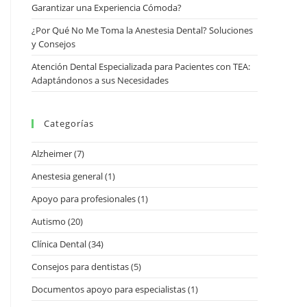
Garantizar una Experiencia Cómoda?
¿Por Qué No Me Toma la Anestesia Dental? Soluciones
y Consejos
Atención Dental Especializada para Pacientes con TEA:
Adaptándonos a sus Necesidades
Categorías
Alzheimer
(7)
Anestesia general
(1)
Apoyo para profesionales
(1)
Autismo
(20)
Clínica Dental
(34)
Consejos para dentistas
(5)
Documentos apoyo para especialistas
(1)