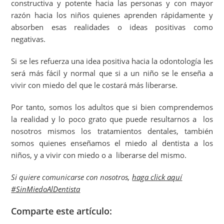
constructiva y potente hacia las personas y con mayor
razón hacia los niños quienes aprenden rápidamente y
absorben esas realidades o ideas positivas como
negativas.
Si se les refuerza una idea positiva hacia la odontología les
será más fácil y normal que si a un niño se le enseña a
vivir con miedo del que le costará más liberarse.
Por tanto, somos los adultos que si bien comprendemos
la realidad y lo poco grato que puede resultarnos a los
nosotros mismos los tratamientos dentales, también
somos quienes enseñamos el miedo al dentista a los
niños, y a vivir con miedo o a liberarse del mismo.
Si quiere comunicarse con nosotros,
haga click aquí
#SinMiedoAlDentista
Comparte este artículo: