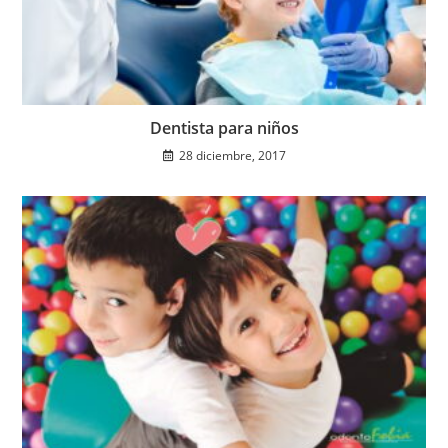
Dentista para niños
28 diciembre, 2017