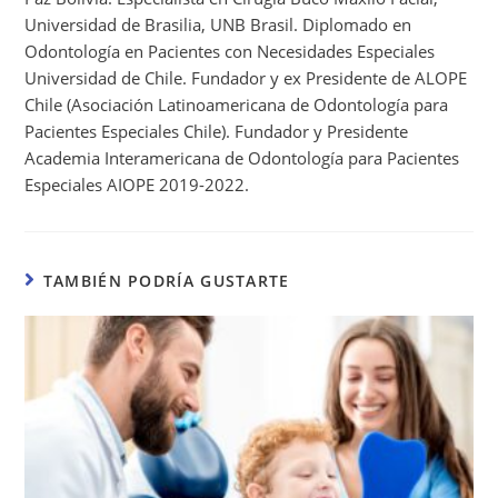
Universidad de Brasilia, UNB Brasil. Diplomado en
Odontología en Pacientes con Necesidades Especiales
Universidad de Chile. Fundador y ex Presidente de ALOPE
Chile (Asociación Latinoamericana de Odontología para
Pacientes Especiales Chile). Fundador y Presidente
Academia Interamericana de Odontología para Pacientes
Especiales AIOPE 2019-2022.
TAMBIÉN PODRÍA GUSTARTE