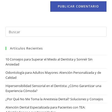
Artículos Recientes
10 Consejos para Superar el Miedo al Dentista y Sonreír Sin
Ansiedad
Odontología para Adultos Mayores: Atención Personalizada y de
Calidad
Hipersensibilidad Sensorial en el Dentista: ¿Cómo Garantizar una
Experiencia Cómoda?
¿Por Qué No Me Toma la Anestesia Dental? Soluciones y Consejos
Atención Dental Especializada para Pacientes con TEA: