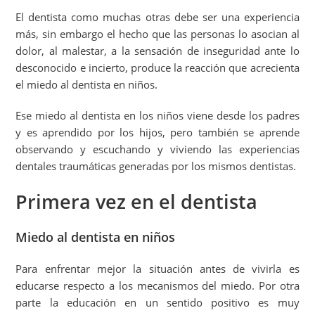
El dentista como muchas otras debe ser una experiencia
más, sin embargo el hecho que las personas lo asocian al
dolor, al malestar, a la sensación de inseguridad ante lo
desconocido e incierto, produce la reacción que acrecienta
el miedo al dentista en niños.
Ese miedo al dentista en los niños viene desde los padres
y es aprendido por los hijos, pero también se aprende
observando y escuchando y viviendo las experiencias
dentales traumáticas generadas por los mismos dentistas.
Primera vez en el dentista
Miedo al dentista en niños
Para enfrentar mejor la situación antes de vivirla es
educarse respecto a los mecanismos del miedo. Por otra
parte la educación en un sentido positivo es muy