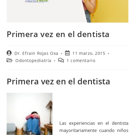
Primera vez en el dentista
Dr. Efrain Rojas Oxa
11 marzo, 2015
Odontopediatría
1 comentario
Primera vez en el dentista
Las experiencias en el dentista
mayoritariamente cuando niños