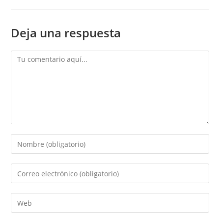
Deja una respuesta