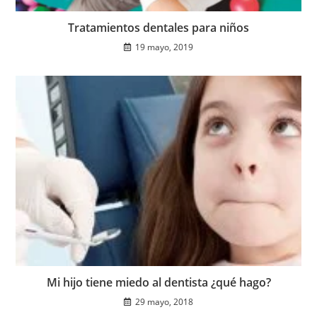
Tratamientos dentales para niños
19 mayo, 2019
Mi hijo tiene miedo al dentista ¿qué hago?
29 mayo, 2018