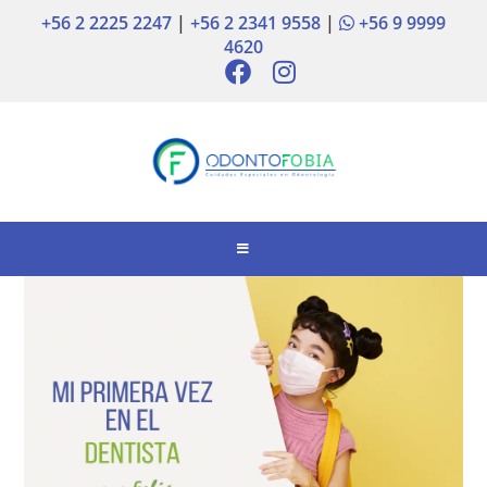
+56 2 2225 2247
|
+56 2 2341 9558
|
+56 9 9999
4620