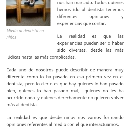
nos han marcado. Todos quienes
hemos ido al dentista tenemos
diferentes opiniones y
experiencias que contar.
Miedo al dentista en
La realidad es que las
niños
experiencias pueden ser o haber
sido diversas, desde las más
lúdicas hasta las más complicadas.
Cada uno de nosotros puede describir de manera muy
diferente como lo ha pasado en esa primera vez en el
dentista, pero lo cierto es que hay quienes lo han pasado
bien, quienes lo han pasado mal, quienes no les ha
ocurrido nada y quienes derechamente no quieren volver
más al dentista.
La realidad es que desde niños nos vamos formando
opiniones referentes al medio con el que interactuamos.