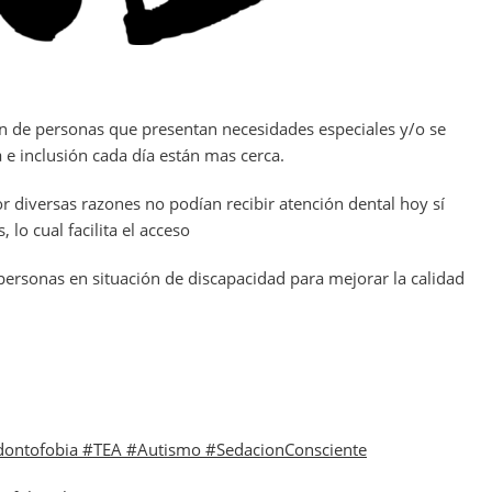
ión de personas que presentan necesidades especiales y/o se
e inclusión cada día están mas cerca.
 diversas razones no podían recibir atención dental hoy sí
 lo cual facilita el acceso
ersonas en situación de discapacidad para mejorar la calidad
dontofobia #TEA #Autismo #SedacionConsciente