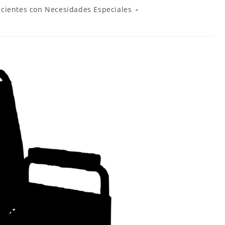
acientes con Necesidades Especiales