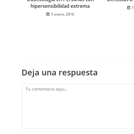
hipersensibilidad extrema
1
5 enero, 2016
Deja una respuesta