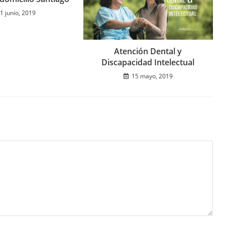
1 junio, 2019
Atención Dental y
Discapacidad Intelectual
15 mayo, 2019