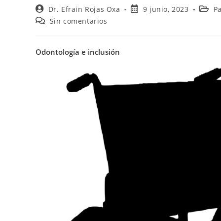
Dr. Efrain Rojas Oxa
9 junio, 2023
P
Sin comentarios
Odontología e inclusión