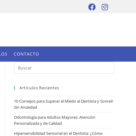
LOS
CONTACTO
Artículos Recientes
10 Consejos para Superar el Miedo al Dentista y Sonreír
Sin Ansiedad
Odontología para Adultos Mayores: Atención
Personalizada y de Calidad
Hipersensibilidad Sensorial en el Dentista: ¿Cómo