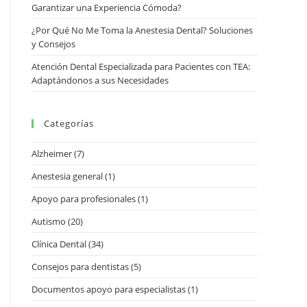
Garantizar una Experiencia Cómoda?
¿Por Qué No Me Toma la Anestesia Dental? Soluciones
y Consejos
Atención Dental Especializada para Pacientes con TEA:
Adaptándonos a sus Necesidades
Categorías
Alzheimer
(7)
Anestesia general
(1)
Apoyo para profesionales
(1)
Autismo
(20)
Clínica Dental
(34)
Consejos para dentistas
(5)
Documentos apoyo para especialistas
(1)