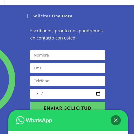
Solicitar Una Hora
Escríbanos, pronto nos pondremos
en contacto con usted.
ENVIAR SOLICITUD