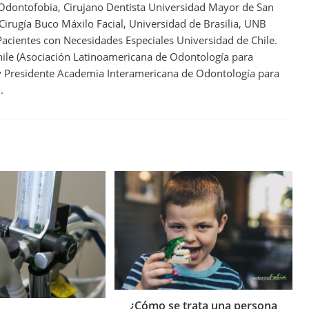
 Odontofobia, Cirujano Dentista Universidad Mayor de San
 Cirugía Buco Máxilo Facial, Universidad de Brasilia, UNB
acientes con Necesidades Especiales Universidad de Chile.
ile (Asociación Latinoamericana de Odontología para
 y Presidente Academia Interamericana de Odontología para
.
¿Cómo se trata una persona