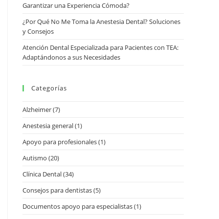
Garantizar una Experiencia Cómoda?
¿Por Qué No Me Toma la Anestesia Dental? Soluciones
y Consejos
Atención Dental Especializada para Pacientes con TEA:
Adaptándonos a sus Necesidades
Categorías
Alzheimer
(7)
Anestesia general
(1)
Apoyo para profesionales
(1)
Autismo
(20)
Clínica Dental
(34)
Consejos para dentistas
(5)
Documentos apoyo para especialistas
(1)