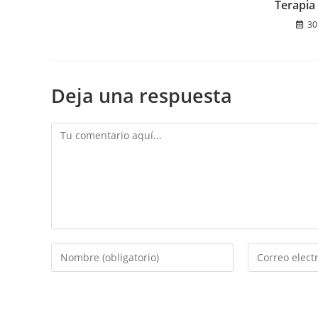
Terapia
30
Deja una respuesta