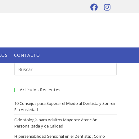
LOS
CONTACTO
Artículos Recientes
10 Consejos para Superar el Miedo al Dentista y Sonreír
Sin Ansiedad
Odontología para Adultos Mayores: Atención
Personalizada y de Calidad
Hipersensibilidad Sensorial en el Dentista: ¿Cómo