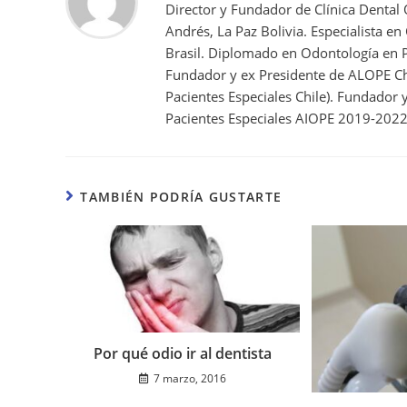
Director y Fundador de Clínica Dental
Andrés, La Paz Bolivia. Especialista en
Brasil. Diplomado en Odontología en P
Fundador y ex Presidente de ALOPE Ch
Pacientes Especiales Chile). Fundador
Pacientes Especiales AIOPE 2019-2022
TAMBIÉN PODRÍA GUSTARTE
Por qué odio ir al dentista
7 marzo, 2016