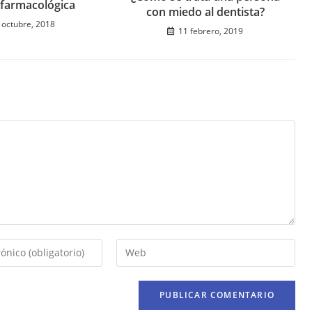
 farmacológica
con miedo al dentista?
 octubre, 2018
11 febrero, 2019