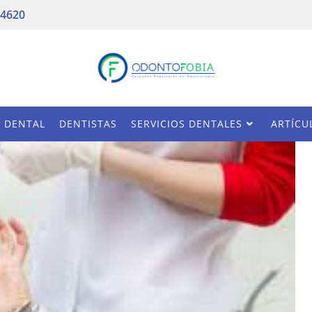
 4620
A DENTAL
DENTISTAS
SERVICIOS DENTALES
ARTÍCU