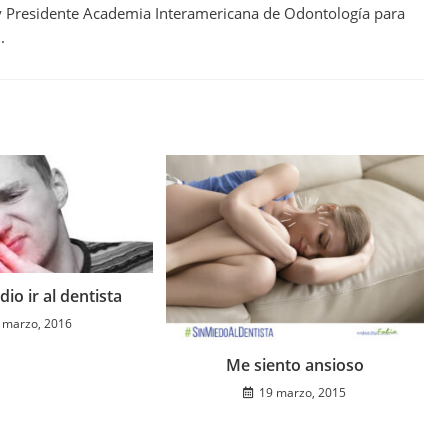
 y Presidente Academia Interamericana de Odontología para
.
io ir al dentista
 marzo, 2016
Me siento ansioso
19 marzo, 2015