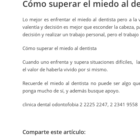
Cómo superar el miedo al de
Lo mejor es enfrentar el miedo al dentista pero a la 
valentía y decisión es mejor que esconder la cabeza, p
decisión y realizar un trabajo personal, pero el trabajo
Cómo superar el miedo al dentista
Cuando uno enfrenta y supera situaciones difíciles, la
el valor de haberla vivido por si mismo.
Recuerde el miedo al dentista no puede ser algo que
ponga mucho de sí, y además busque apoyo.
clinica dental odontofobia 2 2225 2247, 2 2341 9558
Comparte este artículo: