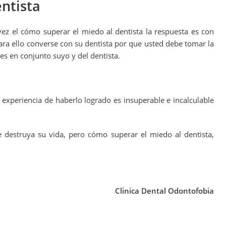
ntista
vez el cómo superar el miedo al dentista la respuesta es con
ara ello converse con su dentista por que usted debe tomar la
 es en conjunto suyo y del dentista.
 experiencia de haberlo logrado es insuperable e incalculable
 destruya su vida, pero cómo superar el miedo al dentista,
Clinica Dental Odontofobia