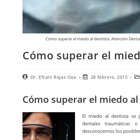
Cómo superar el miedo al dentista. Atención Denta
Cómo superar el miedo
Dr. Efrain Rojas Oxa
28 febrero, 2015
Cómo superar el miedo al
El miedo al dentista se 
dentales traumáticas 
desconocemos los posibles