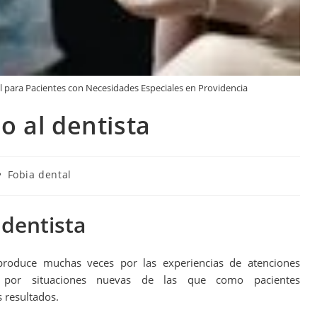
l para Pacientes con Necesidades Especiales en Providencia
 al dentista
Fobia dental
 dentista
produce muchas veces por las experiencias de atenciones
o por situaciones nuevas de las que como pacientes
 resultados.