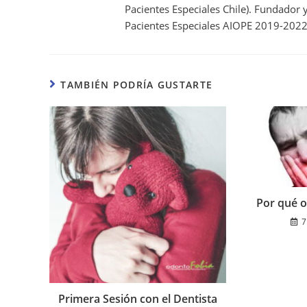
Pacientes Especiales Chile). Fundador
Pacientes Especiales AIOPE 2019-2022
TAMBIÉN PODRÍA GUSTARTE
Por qué od
7
Primera Sesión con el Dentista