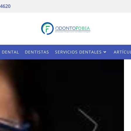
 4620
A DENTAL
DENTISTAS
SERVICIOS DENTALES
ARTÍCU