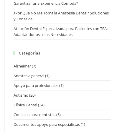
Garantizar una Experiencia Cómoda?
¿Por Qué No Me Toma la Anestesia Dental? Soluciones
y Consejos
Atención Dental Especializada para Pacientes con TEA:
Adaptándonos a sus Necesidades
Categorías
Alzheimer
(7)
Anestesia general
(1)
Apoyo para profesionales
(1)
Autismo
(20)
Clínica Dental
(34)
Consejos para dentistas
(5)
Documentos apoyo para especialistas
(1)