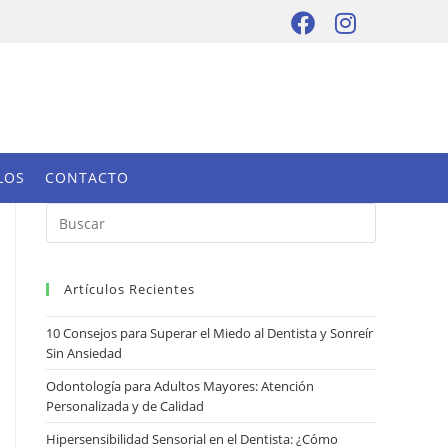
LOS
CONTACTO
Artículos Recientes
10 Consejos para Superar el Miedo al Dentista y Sonreír
Sin Ansiedad
Odontología para Adultos Mayores: Atención
Personalizada y de Calidad
Hipersensibilidad Sensorial en el Dentista: ¿Cómo